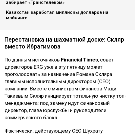
забирает «Транстелеком»
Казахстан заработал миллионы долларов на
майнинге
Перестановка на шахматной доске: Скляр
вместо Ибрагимова
По данным источников
Financial Times
, совет
директоров ERG уже в эту пятницу может
проголосовать за назначение Романа Скляра
главным исполнительным директором (CEO)
компании. Вместе с министром финансов Мади
Такиевым Скляр инициирует тотальную чистку топ-
менеджмента: под замену идут финансовый
директор, глава юрслужбы и руководители
коммерческого блока.
Фактически, действующему CEO Шухрату