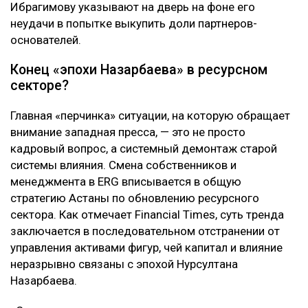
Ибрагимову указывают на дверь на фоне его
неудачи в попытке выкупить доли партнеров-
основателей.
Конец «эпохи Назарбаева» в ресурсном
секторе?
Главная «перчинка» ситуации, на которую обращает
внимание западная пресса, — это не просто
кадровый вопрос, а системный демонтаж старой
системы влияния. Смена собственников и
менеджмента в ERG вписывается в общую
стратегию Астаны по обновлению ресурсного
сектора. Как отмечает Financial Times, суть тренда
заключается в последовательном отстранении от
управления активами фигур, чей капитал и влияние
неразрывно связаны с эпохой Нурсултана
Назарбаева.