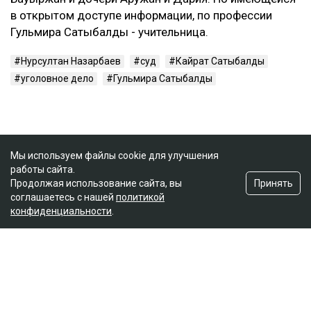
в открытом доступе информации, по профессии
Гульмира Сатыбалды - учительница.
Нурсултан Назарбаев
суд
Кайрат Сатыбалды
уголовное дело
Гульмира Сатыбалды
Мы используем файлы cookie для улучшения
работы сайта.
Принять
Продолжая использование сайта, вы
соглашаетесь с нашей
политикой
конфиденциальности
.