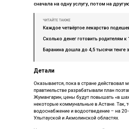
сначала на одну услугу, потом на другу
ЧИТАЙТЕ ТАКЖЕ
Каждое четвёртое лекарство подеше
Сколько денег готовить родителям к 
Баранина дошла до 4,5 тысячи тенге 
Детали
Оказывается, пока в стране действовал 
правтиельстве разрабатывали план поэта
Жумангарин, цены будут повышать «в ша
некоторые коммунальные в Астане. Так, 
водоснабжение и водоотведение – на 20-
Улытауской и Акмолинской областях.