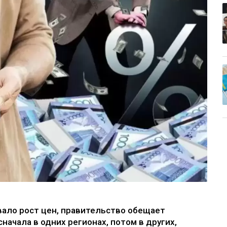
вало рост цен, правительство обещает
начала в одних регионах, потом в других,