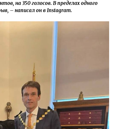
тов, на 350 голосов. В пределах одного
в, – написал он в Instagram.