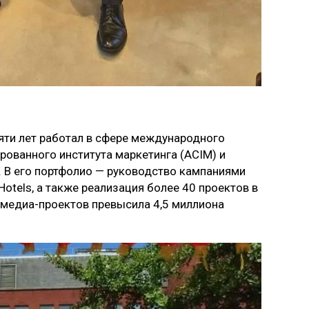
яти лет работал в сфере международного
рованного института маркетинга (ACIM) и
. В его портфолио — руководство кампаниями
 Hotels, а также реализация более 40 проектов в
 медиа-проектов превысила 4,5 миллиона