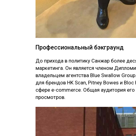
Профессиональный бэкграунд
До прихода в политику Санжар более дес
маркетинга. Он является членом Дипломи
владельцем агентства Blue Swallow Group
для брендов HK Scan, Pitney Bowes и Bloc
сфере e-commerce. Общая аудитория его
просмотров.