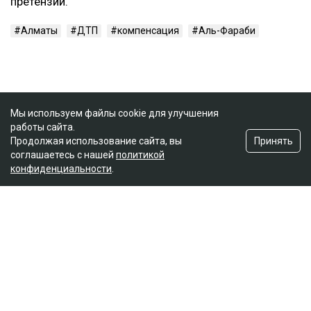
претензий.
Алматы
ДТП
компенсация
Аль-Фараби
Мы используем файлы cookie для улучшения
работы сайта.
Принять
Продолжая использование сайта, вы
соглашаетесь с нашей
политикой
конфиденциальности
.