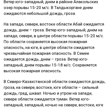
Ветер юго-западный, днем в районе Алакольских
озер порывы 15-20 м/с. В Талдыкоргане днем
ожидаются небольшой дождь, гроза.
На западе, севере, востоке области Абай ожидается
дождь, днем – гроза. Ветер юго-западный, днем на
западе, севере, в центре области порывы 15-20 м/с.
По области сохраняется высокая пожарная
опасность, на юге, в центре области ожидается
чрезвычайная пожарная опасность. В Семее
ожидается дождь, днем – гроза. Ветер юго-
западный, днем порывы 15-18 м/с. Сохраняется
высокая пожарная опасность.
В Северо-Казахстанской области ожидаются дождь,
гроза, на севере, востоке, юге области – сильный
дождь, град, шквал. Ночью и утром на западе,
севере области ожидается туман. Ветер юго-
западный, западный, ночью на севере, востоке, юге