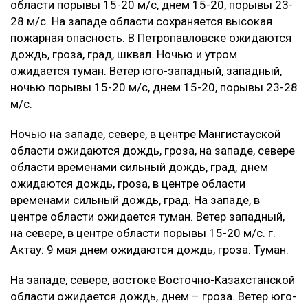
области порывы 15-20 м/с, днем 15-20, порывы 23-
28 м/с. На западе области сохраняется высокая
пожарная опасность. В Петропавловске ожидаются
дождь, гроза, град, шквал. Ночью и утром
ожидается туман. Ветер юго-западный, западный,
ночью порывы 15-20 м/с, днем 15-20, порывы 23-28
м/с.
Ночью на западе, севере, в центре Мангистауской
области ожидаются дождь, гроза, на западе, севере
области временами сильный дождь, град, днем
ожидаются дождь, гроза, в центре области
временами сильный дождь, град. На западе, в
центре области ожидается туман. Ветер западный,
на севере, в центре области порывы 15-20 м/с. г.
Актау: 9 мая днем ожидаются дождь, гроза. Туман.
На западе, севере, востоке Восточно-Казахстанской
области ожидается дождь, днем – гроза. Ветер юго-