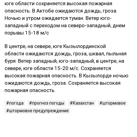
юге области сохраняется высокая пожарная
опасность. В Актобе ожидаются дождь, гроза.
Ночью и утром ожидается туман. Ветер юго-
западный с переходом на северо-западный, днем
порывы 15-18 м/с
В центре, на севере, юге Кызылординской
области ожидаются дождь, гроза, шквал, пыльная
буря. Ветер западный, юго-западный, в центре, на
севере, юге области 15-20 м/с. Сохраняется
высокая пожарная опасность. В Кызылорде ночью
ожидаются дождь, гроза. Сохраняется высокая
пожарная опасность.
погода
прогноз погоды
Казахстан
штормовое
штормовое предупреждение