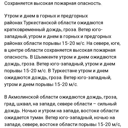
Сохраняется высокая пожарная опасность.
Утром и днем в горных и предгорных
районах Туркестанской области ожидаются
кратковременный дождь, гроза. Ветер юго-
западный, утром и днем в горных и предгорных
районах области порывы 15-20 м/с. На севере, юге,
в центре области сохраняется высокая пожарная
опасность. В Шымкенте утром и днем ожидаются
дождь, гроза. Ветер юго-западный, утром и днем
порывы 15-20 м/с. В Туркестане утром и днем
ожидаются дождь, гроза. Ветер юго-западный,
утром и днем порывы 15-20 м/с.
В Акмолинской области ожидаются дождь, гроза,
град, шквал, на западе, севере области – сильный
дождь. Ночью и утром на западе, востоке области
ожидается туман. Ветер юго-западный, ночью на
западе, севере, востоке области порывы 15-20 м/с,