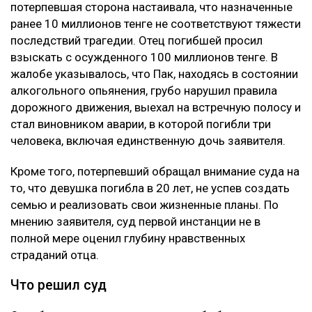
потерпевшая сторона настаивала, что назначенные
ранее 10 миллионов тенге не соответствуют тяжести
последствий трагедии. Отец погибшей просил
взыскать с осужденного 100 миллионов тенге. В
жалобе указывалось, что Пак, находясь в состоянии
алкогольного опьянения, грубо нарушил правила
дорожного движения, выехал на встречную полосу и
стал виновником аварии, в которой погибли три
человека, включая единственную дочь заявителя.
Кроме того, потерпевший обращал внимание суда на
то, что девушка погибла в 20 лет, не успев создать
семью и реализовать свои жизненные планы. По
мнению заявителя, суд первой инстанции не в
полной мере оценил глубину нравственных
страданий отца.
Что решил суд