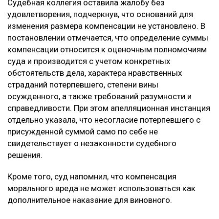
Судебная коллегия оставила жалобу без
удовлетворения, подчеркнув, что оснований для
изменения размера компенсации не установлено. В
постановлении отмечается, что определение суммы
компенсации относится к оценочным полномочиям
суда и производится с учетом конкретных
обстоятельств дела, характера нравственных
страданий потерпевшего, степени вины
осужденного, а также требований разумности и
справедливости. При этом апелляционная инстанция
отдельно указала, что несогласие потерпевшего с
присужденной суммой само по себе не
свидетельствует о незаконности судебного
решения.
Кроме того, суд напомнил, что компенсация
морального вреда не может использоваться как
дополнительное наказание для виновного.