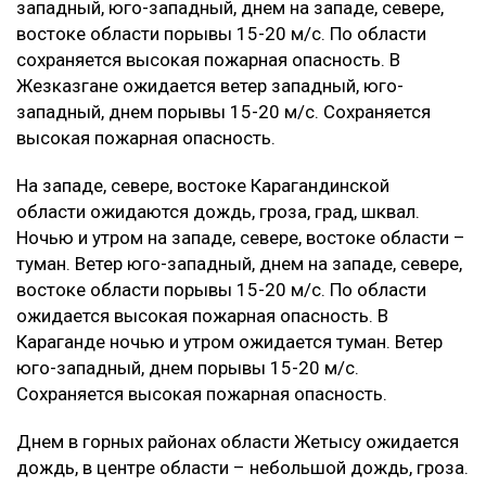
западный, юго-западный, днем на западе, севере,
востоке области порывы 15-20 м/с. По области
сохраняется высокая пожарная опасность. В
Жезказгане ожидается ветер западный, юго-
западный, днем порывы 15-20 м/с. Сохраняется
высокая пожарная опасность.
На западе, севере, востоке Карагандинской
области ожидаются дождь, гроза, град, шквал.
Ночью и утром на западе, севере, востоке области –
туман. Ветер юго-западный, днем на западе, севере,
востоке области порывы 15-20 м/с. По области
ожидается высокая пожарная опасность. В
Караганде ночью и утром ожидается туман. Ветер
юго-западный, днем порывы 15-20 м/с.
Сохраняется высокая пожарная опасность.
Днем в горных районах области Жетысу ожидается
дождь, в центре области – небольшой дождь, гроза.