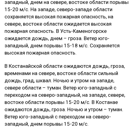
западный, днем на севере, востоке области порывы
15-20 м/с. На западе, северо-западе области
сохраняется высокая пожарная опасность, на
севере, востоке области ожидается высокая
пожарная опасность. В Усть-Каменогорске
ожидается дождь, днем – гроза. Ветер юго-
западный, днем порывы 15-18 м/с. Сохраняется
высокая пожарная опасность.
В Костанайской области ожидаются дождь, гроза,
временами на севере, востоке области сильный
дождь, град, шквал. Ночью и утром на западе,
севере области – туман. Ветер юго-западный с
переходом на северо-западный, на западе, севере,
востоке области порывы 15-20 м/с. В Костанае
ожидаются дождь, гроза. Ночью и утром – туман.
Ветер юго-западный с переходом на северо-
западный, днем порывы 15-20 м/с.