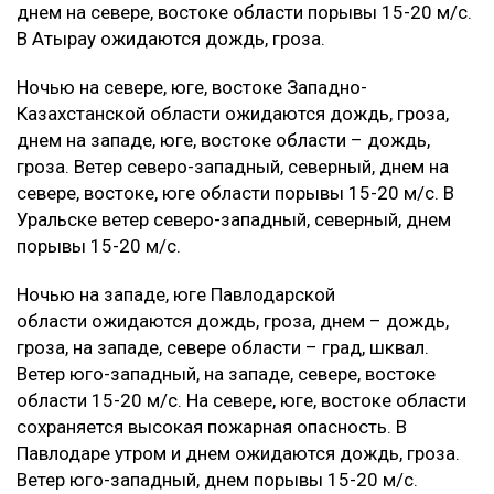
днем на севере, востоке области порывы 15-20 м/с.
В Атырау ожидаются дождь, гроза.
Ночью на севере, юге, востоке Западно-
Казахстанской области ожидаются дождь, гроза,
днем на западе, юге, востоке области – дождь,
гроза. Ветер северо-западный, северный, днем на
севере, востоке, юге области порывы 15-20 м/с. В
Уральске ветер северо-западный, северный, днем
порывы 15-20 м/с.
Ночью на западе, юге Павлодарской
области ожидаются дождь, гроза, днем – дождь,
гроза, на западе, севере области – град, шквал.
Ветер юго-западный, на западе, севере, востоке
области 15-20 м/с. На севере, юге, востоке области
сохраняется высокая пожарная опасность. В
Павлодаре утром и днем ожидаются дождь, гроза.
Ветер юго-западный, днем порывы 15-20 м/с.