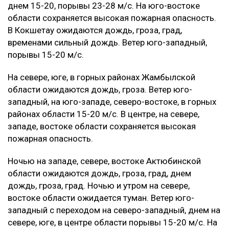
днем 15-20, порывы 23-28 м/с. На юго-востоке
области сохраняется высокая пожарная опасность.
В Кокшетау ожидаются дождь, гроза, град,
временами сильный дождь. Ветер юго-западный,
порывы 15-20 м/с.
На севере, юге, в горных районах Жамбылской
области ожидаются дождь, гроза. Ветер юго-
западный, на юго-западе, северо-востоке, в горных
районах области 15-20 м/с. В центре, на севере,
западе, востоке области сохраняется высокая
пожарная опасность.
Ночью на западе, севере, востоке Актюбинской
области ожидаются дождь, гроза, град, днем
дождь, гроза, град. Ночью и утром на севере,
востоке области ожидается туман. Ветер юго-
западный с переходом на северо-западный, днем на
севере, юге, в центре области порывы 15-20 м/с. На