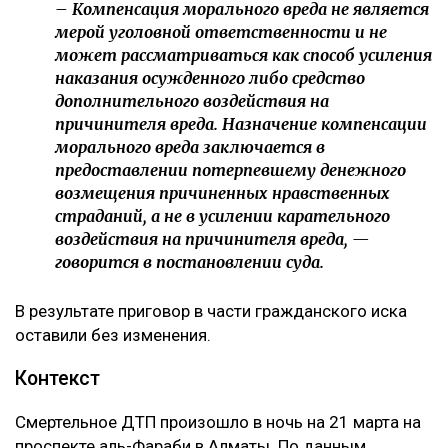
– Компенсация морального вреда не является
мерой уголовной ответственности и не
может рассматриваться как способ усиления
наказания осужденного либо средство
дополнительного воздействия на
причинителя вреда. Назначение компенсации
морального вреда заключается в
предоставлении потерпевшему денежного
возмещения причиненных нравственных
страданий, а не в усилении карательного
воздействия на причинителя вреда, —
говорится в постановлении суда.
В результате приговор в части гражданского иска
оставили без изменения.
Контекст
Смертельное ДТП произошло в ночь на 21 марта на
проспекте аль-Фараби в Алматы. По данным