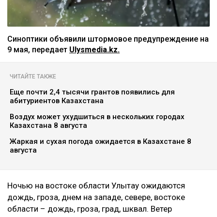
Синоптики объявили штормовое предупреждение на
9 мая, передает
Ulysmedia.kz.
ЧИТАЙТЕ ТАКЖЕ
Еще почти 2,4 тысячи грантов появились для
абитуриентов Казахстана
Воздух может ухудшиться в нескольких городах
Казахстана 8 августа
Жаркая и сухая погода ожидается в Казахстане 8
августа
Ночью на востоке области Улытау ожидаются
дождь, гроза, днем на западе, севере, востоке
области – дождь, гроза, град, шквал. Ветер