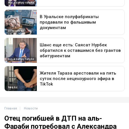
Главная
Новости
Отец погибшей в ДТП на аль-
Фараби потребовал с Александра