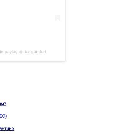
paylaştığı bir gönderi