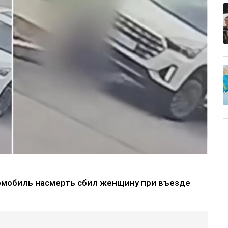
омобиль насмерть сбил женщину при въезде