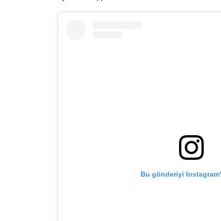
Bu gönderiyi Instagram