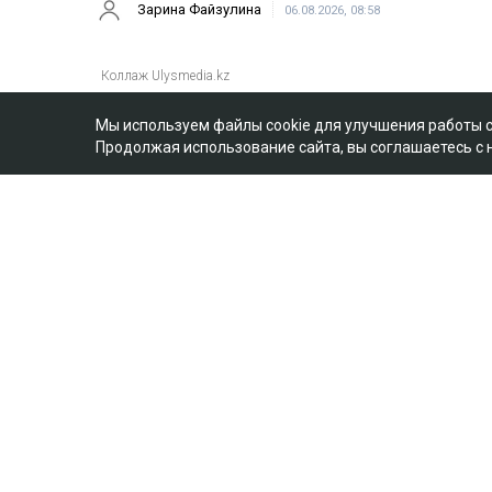
Зарина Файзулина
06.08.2026, 08:58
Мы используем файлы cookie для улучшения работы 
Продолжая использование сайта, вы соглашаетесь с