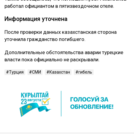
работал официантом в пятизвездочном отеле.
Информация уточнена
После проверки данных казахстанская сторона
уточнила гражданство погибшего.
Дополнительные обстоятельства аварии турецкие
власти пока официально не раскрывали.
Турция
СМИ
Казахстан
гибель