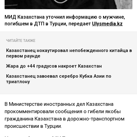
МИД Казахстана уточнил информацию о мужчине,
погибшем в ДТП в Турции, передает
Ulysmedia.kz
ЧИТАЙТЕ ТАКЖЕ
Казахстанец нокаутировал непобежденного китайца в
первом раунде
Жара до +44 градусов накроет Казахстан
Казахстанец завоевал серебро Кубка Азии по
триатлону
В Министерстве иностранных дел Казахстана
прокомментировали сообщения о гибели якобы
гражданина Казахстана в дорожно-транспортном
происшествии в Турции.