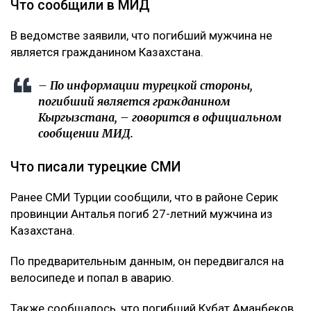
Что сообщили в МИД
В ведомстве заявили, что погибший мужчина не
является гражданином Казахстана.
– По информации турецкой стороны,
погибший является гражданином
Кыргызстана, – говорится в официальном
сообщении МИД.
Что писали турецкие СМИ
Ранее СМИ Турции сообщили, что в районе Серик
провинции Анталья погиб 27-летний мужчина из
Казахстана.
По предварительным данным, он передвигался на
велосипеде и попал в аварию.
Также сообщалось, что погибший Кубат Аманбеков