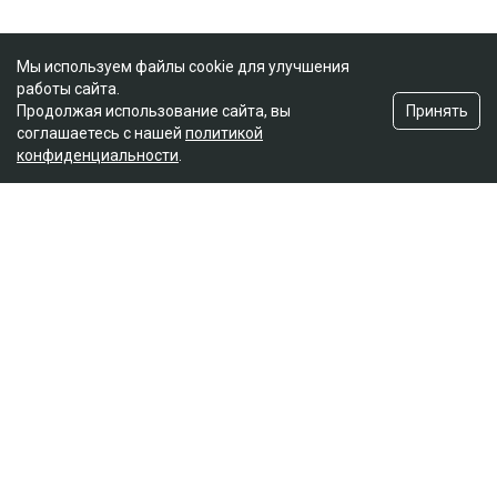
Мы используем файлы cookie для улучшения
работы сайта.
Принять
Продолжая использование сайта, вы
соглашаетесь с нашей
политикой
конфиденциальности
.