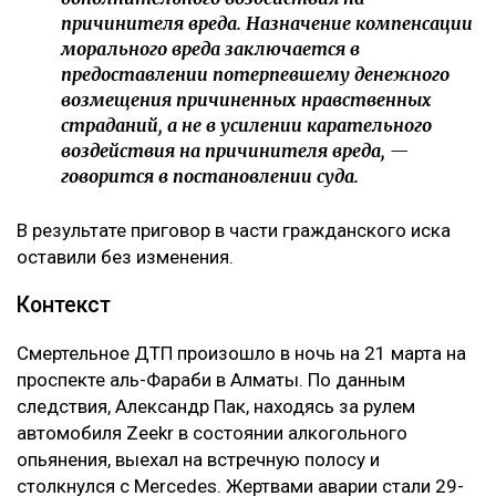
причинителя вреда. Назначение компенсации
морального вреда заключается в
предоставлении потерпевшему денежного
возмещения причиненных нравственных
страданий, а не в усилении карательного
воздействия на причинителя вреда, —
говорится в постановлении суда.
В результате приговор в части гражданского иска
оставили без изменения.
Контекст
Смертельное ДТП произошло в ночь на 21 марта на
проспекте аль-Фараби в Алматы. По данным
следствия, Александр Пак, находясь за рулем
автомобиля Zeekr в состоянии алкогольного
опьянения, выехал на встречную полосу и
столкнулся с Mercedes. Жертвами аварии стали 29-