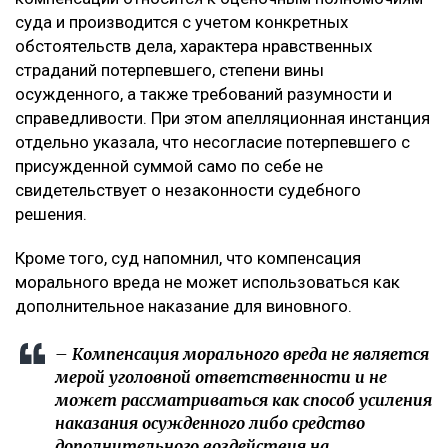
суда и производится с учетом конкретных
обстоятельств дела, характера нравственных
страданий потерпевшего, степени вины
осужденного, а также требований разумности и
справедливости. При этом апелляционная инстанция
отдельно указала, что несогласие потерпевшего с
присужденной суммой само по себе не
свидетельствует о незаконности судебного
решения.
Кроме того, суд напомнил, что компенсация
морального вреда не может использоваться как
дополнительное наказание для виновного.
– Компенсация морального вреда не является
мерой уголовной ответственности и не
может рассматриваться как способ усиления
наказания осужденного либо средство
дополнительного воздействия на