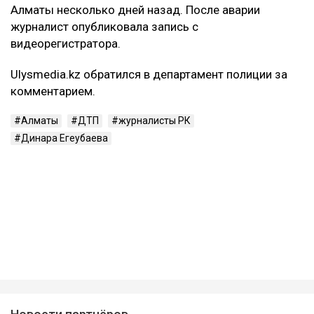
Алматы несколько дней назад. После аварии
журналист опубликовала запись с
видеорегистратора.
Ulysmedia.kz обратился в департамент полиции за
комментарием.
Алматы
ДТП
журналисты РК
Динара Егеубаева