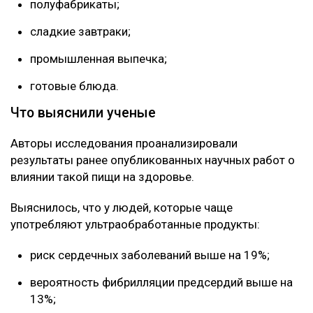
полуфабрикаты;
сладкие завтраки;
промышленная выпечка;
готовые блюда.
Что выяснили ученые
Авторы исследования проанализировали
результаты ранее опубликованных научных работ о
влиянии такой пищи на здоровье.
Выяснилось, что у людей, которые чаще
употребляют ультраобработанные продукты:
риск сердечных заболеваний выше на 19%;
вероятность фибрилляции предсердий выше на
13%;