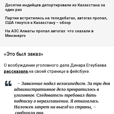
Десятки индийцев депортировали из Казахстана за
один раз
Партии встретились на теледебатах, автогаз пропал,
США тянутся к Казахстану – обзор
На АЗС Алматы пропал автогаз: что сказали в
Минэнерго
«Это был заказ»
О возбуждении уголовного дела Динара Егеубаева
рассказала
на своей странице в фейсбуке.
– Заявление подал велосипедист. За три дня
административное дело превратилось в
уголовное. Следователь требовал дать
подписку о неразглашении. Я отказалась.
Наложен запрет на выезд из страны, –
сообщила она.