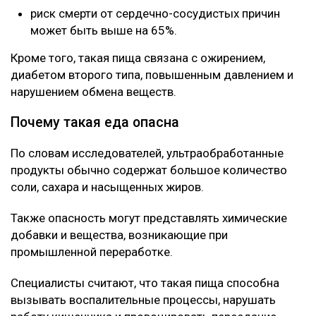
риск смерти от сердечно-сосудистых причин
может быть выше на 65%.
Кроме того, такая пища связана с ожирением,
диабетом второго типа, повышенным давлением и
нарушением обмена веществ.
Почему такая еда опасна
По словам исследователей, ультраобработанные
продукты обычно содержат большое количество
соли, сахара и насыщенных жиров.
Также опасность могут представлять химические
добавки и вещества, возникающие при
промышленной переработке.
Специалисты считают, что такая пища способна
вызывать воспалительные процессы, нарушать