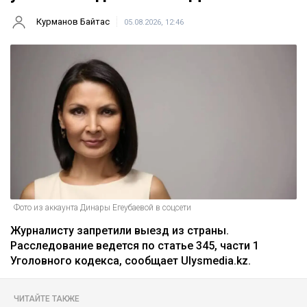
Курманов Байтас
05.08.2026, 12:46
Фото из аккаунта Динары Егеубаевой в соцсети
Журналисту запретили выезд из страны.
Расследование ведется по статье 345, части 1
Уголовного кодекса, сообщает Ulysmedia.kz.
ЧИТАЙТЕ ТАКЖЕ