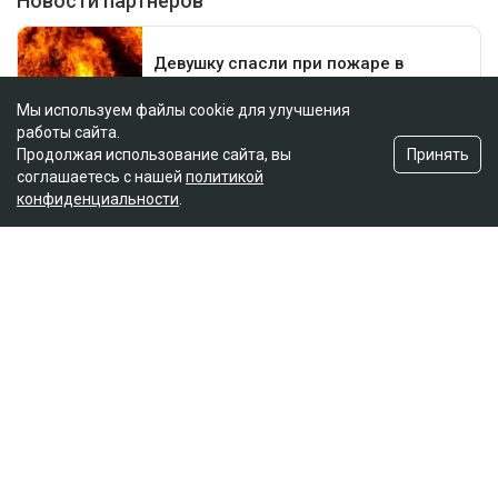
Мы используем файлы cookie для улучшения
работы сайта.
Принять
Продолжая использование сайта, вы
соглашаетесь с нашей
политикой
конфиденциальности
.