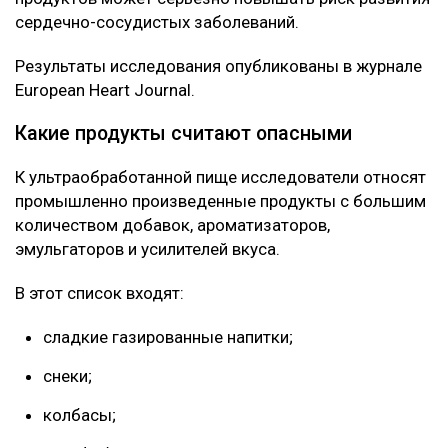
сердечно-сосудистых заболеваний.
Результаты исследования опубликованы в журнале
European Heart Journal.
Какие продукты считают опасными
К ультраобработанной пище исследователи относят
промышленно произведенные продукты с большим
количеством добавок, ароматизаторов,
эмульгаторов и усилителей вкуса.
В этот список входят:
сладкие газированные напитки;
снеки;
колбасы;