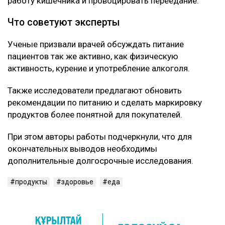
работу кишечника и провоцировать переедание.
Что советуют эксперты
Ученые призвали врачей обсуждать питание
пациентов так же активно, как физическую
активность, курение и употребление алкоголя.
Также исследователи предлагают обновить
рекомендации по питанию и сделать маркировку
продуктов более понятной для покупателей.
При этом авторы работы подчеркнули, что для
окончательных выводов необходимы
дополнительные долгосрочные исследования.
продукты
здоровье
еда