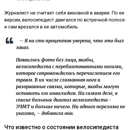
Журналист не считает себя виновной в аварии. По ее
версии, велосипедист двигался по встречной полосе
и сам врезался в ее автомобиль.
– Я на сто процентов уверена, что это был
заказ.
Появилось фото без лица, якобы,
велосипедиста с перебинтованными ногами,
которое сопровождалось перечислением его
травм. В их числе сломанная нога и
разорванные связки, которые, якобы могут
оставить его инвалидом. На самом деле, в
списке больных диагноз велосипедиста -
ЗЧМТ и больше ничего. Ни одного перелома не
указано, – добавила она.
Что известно о состоянии велосипедиста