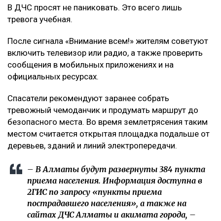
В ДЧС просят не паниковать. Это всего лишь
тревога учебная.
После сигнала «Внимание всем!» жителям советуют
включить телевизор или радио, а также проверить
сообщения в мобильных приложениях и на
официальных ресурсах.
Спасатели рекомендуют заранее собрать
тревожный чемоданчик и продумать маршрут до
безопасного места. Во время землетрясения таким
местом считается открытая площадка подальше от
деревьев, зданий и линий электропередачи.
– В Алматы будут развернуты 384 пункта
приема населения. Информация доступна в
2ГИС по запросу «пункты приема
пострадавшего населения», а также на
сайтах ДЧС Алматы и акимата города, –