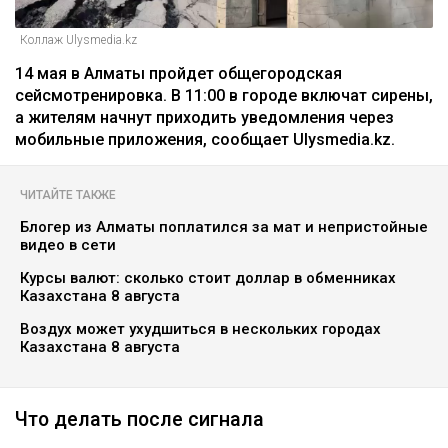
Коллаж Ulysmedia.kz
14 мая в Алматы пройдет общегородская
сейсмотренировка. В 11:00 в городе включат сирены,
а жителям начнут приходить уведомления через
мобильные приложения, сообщает Ulysmedia.kz.
ЧИТАЙТЕ ТАКЖЕ
Блогер из Алматы поплатился за мат и непристойные
видео в сети
Курсы валют: сколько стоит доллар в обменниках
Казахстана 8 августа
Воздух может ухудшиться в нескольких городах
Казахстана 8 августа
Что делать после сигнала