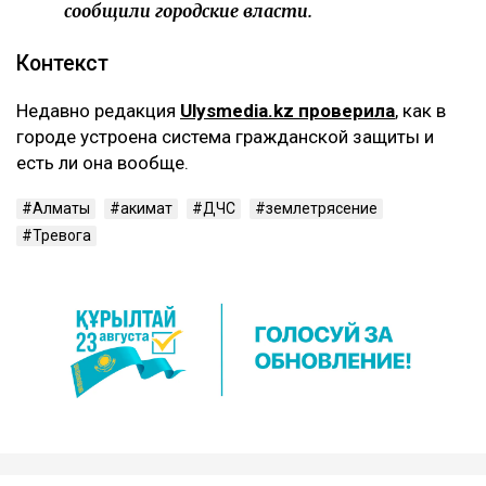
сообщили городские власти.
Контекст
Недавно редакция
Ulysmedia.kz проверила
, как в
городе устроена система гражданской защиты и
есть ли она вообще.
Алматы
акимат
ДЧС
землетрясение
Тревога