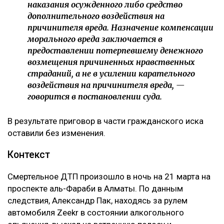
наказания осужденного либо средство
дополнительного воздействия на
причинителя вреда. Назначение компенсации
морального вреда заключается в
предоставлении потерпевшему денежного
возмещения причиненных нравственных
страданий, а не в усилении карательного
воздействия на причинителя вреда, —
говорится в постановлении суда.
В результате приговор в части гражданского иска
оставили без изменения.
Контекст
Смертельное ДТП произошло в ночь на 21 марта на
проспекте аль-Фараби в Алматы. По данным
следствия, Александр Пак, находясь за рулем
автомобиля Zeekr в состоянии алкогольного