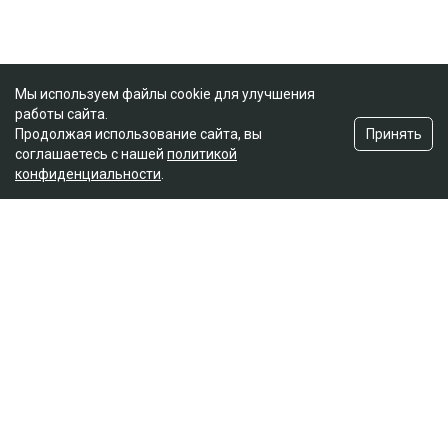
Мы используем файлы cookie для улучшения
работы сайта.
Принять
Продолжая использование сайта, вы
соглашаетесь с нашей
политикой
конфиденциальности
.