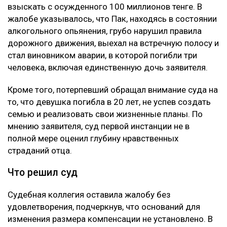
взыскать с осужденного 100 миллионов тенге. В
жалобе указывалось, что Пак, находясь в состоянии
алкогольного опьянения, грубо нарушил правила
дорожного движения, выехал на встречную полосу и
стал виновником аварии, в которой погибли три
человека, включая единственную дочь заявителя.
Кроме того, потерпевший обращал внимание суда на
то, что девушка погибла в 20 лет, не успев создать
семью и реализовать свои жизненные планы. По
мнению заявителя, суд первой инстанции не в
полной мере оценил глубину нравственных
страданий отца.
Что решил суд
Судебная коллегия оставила жалобу без
удовлетворения, подчеркнув, что оснований для
изменения размера компенсации не установлено. В