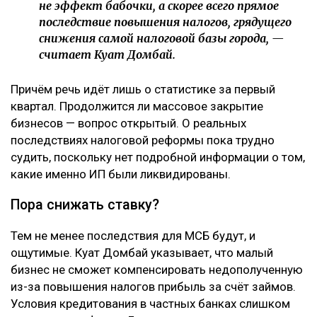
не эффект бабочки, а скорее всего прямое
последствие повышения налогов, грядущего
снижения самой налоговой базы города, —
считает Куат Домбай.
Причём речь идёт лишь о статистике за первый
квартал. Продолжится ли массовое закрытие
бизнесов — вопрос открытый. О реальных
последствиях налоговой реформы пока трудно
судить, поскольку нет подробной информации о том,
какие именно ИП были ликвидированы.
Пора снижать ставку?
Тем не менее последствия для МСБ будут, и
ощутимые. Куат Домбай указывает, что малый
бизнес не сможет компенсировать недополученную
из-за повышения налогов прибыль за счёт займов.
Условия кредитования в частных банках слишком