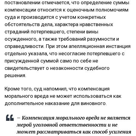
постановлении отмечается, что определение суммы
компенсации относится к оценочным полномочиям
суда и производится с учетом конкретных
обстоятельств дела, характера нравственных
страданий потерпевшего, степени вины
осужденного, а также требований разумности и
справедливости. При этом апелляционная инстанция
отдельно указала, что несогласие потерпевшего с
присужденной суммой само по себе не
свидетельствует о незаконности судебного
решения.
Кроме того, суд напомнил, что компенсация
морального вреда не может использоваться как
дополнительное наказание для виновного.
– Компенсация морального вреда не является
мерой уголовной ответственности и не
может рассматриваться как способ усиления