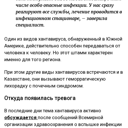
числе особо опасные инфекции. У нас сразу
реагируют все службы, лечение проводится в
инфекционном стационаре, – заверила
специалист.
Один из видов хантавируса, обнаруженный в Южной
Америке, действительно способен передаваться от
человека к человеку. Но этот штамм характерен
именно для того региона.
При этом другие виды хантавирусов встречаются и в
Казахстане, они вызывают геморрагическую
лихорадку с почечным синдромом.
Откуда появилась тревога
В последние дни тема хантавируса активно
обсуждается
после сообщений Всемирной
организации здравоохранения о вспышке инфекции