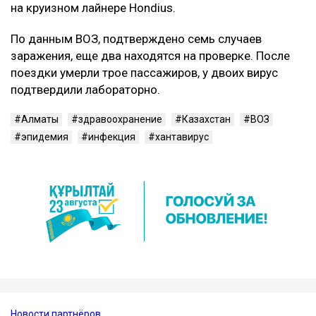
на круизном лайнере Hondius.
По данным ВОЗ, подтверждено семь случаев
заражения, еще два находятся на проверке. После
поездки умерли трое пассажиров, у двоих вирус
подтвердили лабораторно.
Алматы
здравоохранение
Казахстан
ВОЗ
эпидемия
инфекция
хантавирус