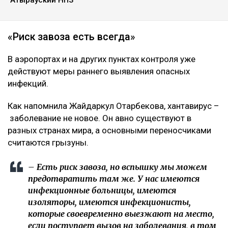
«Риск завоза есть всегда»
В аэропортах и на других пунктах контроля уже
действуют меры раннего выявления опасных
инфекций.
Как напомнила Жайдаркул Отарбекова, хантавирус –
заболевание не новое. Он авно существуют в
разных странах мира, а основными переносчиками
считаются грызуны.
– Есть риск завоза, но вспышку мы можем
предотвратить там же. У нас имеются
инфекционные больницы, имеются
изоляторы, имеются инфекционисты,
которые своевременно выезжают на место,
если поступает вызов на заболевания, в том