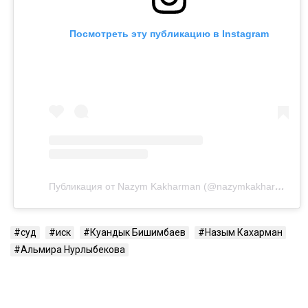
Посмотреть эту публикацию в Instagram