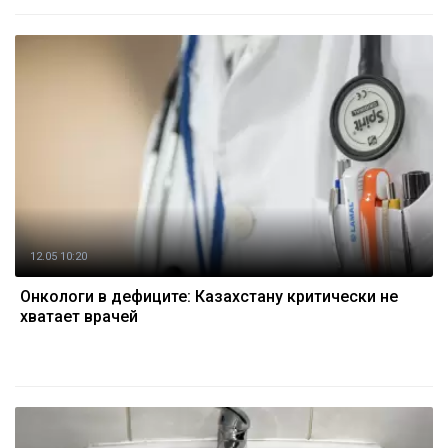
12.05 10:20
Онкологи в дефиците: Казахстану критически не
хватает врачей