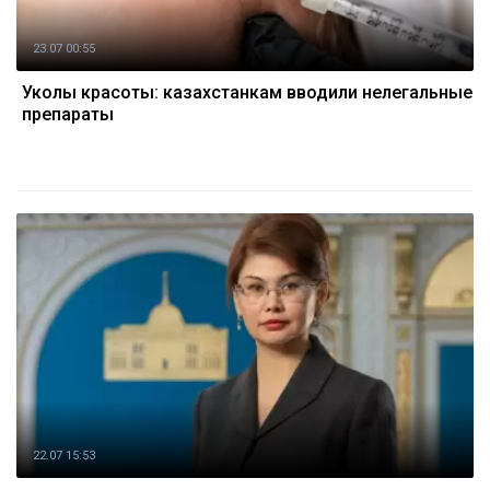
23.07 00:55
Уколы красоты: казахстанкам вводили нелегальные
препараты
22.07 15:53