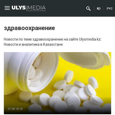
ҚАЗ
РУС
здравоохранение
Новости по теме здравоохранение на сайте Ulysmedia.kz:
Новости и аналитика в Казахстане
07.08 18:18