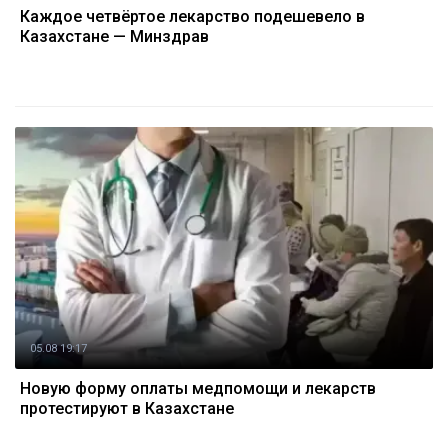
Каждое четвёртое лекарство подешевело в
Казахстане — Минздрав
05.08 19:17
Новую форму оплаты медпомощи и лекарств
протестируют в Казахстане