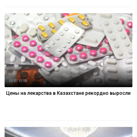
02.07 10:58
Цены на лекарства в Казахстане рекордно выросли