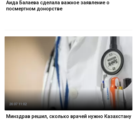
Аида Балаева сделала важное заявление о
посмертном донорстве
20.07 11:02
Минздрав решил, сколько врачей нужно Казахстану