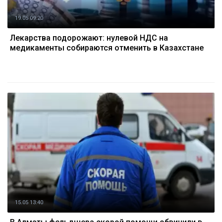
19.05 09:20
Лекарства подорожают: нулевой НДС на
медикаменты собираются отменить в Казахстане
15.05 13:40