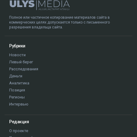
Полное или частичное копирование материалов сайта в
коммерческих целях допускается только с письменного
разрешения владельца сайта.
Рубрики
Новости
Левый берег
Расследования
Деньги
Аналитика
Позиция
Регионы
Интервью
Редакция
О проекте