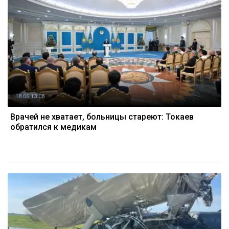
18.06 13:08
Врачей не хватает, больницы стареют: Токаев
обратился к медикам