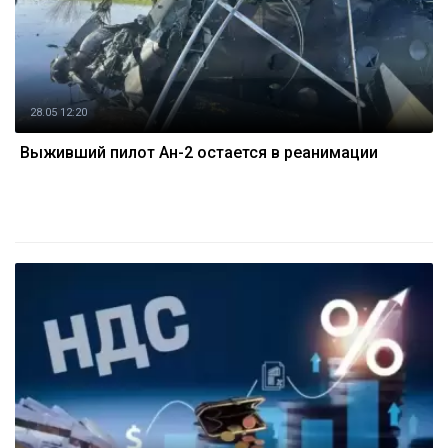
28.05 12:20
Выживший пилот Ан-2 остается в реанимации