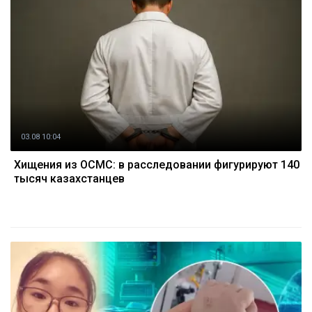
03.08 10:04
Хищения из ОСМС: в расследовании фигурируют 140
тысяч казахстанцев