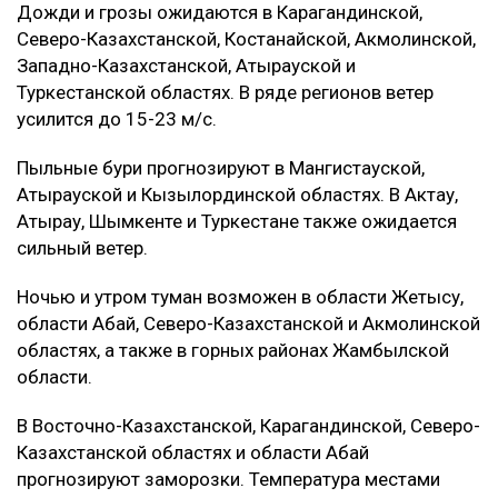
Дожди и грозы ожидаются в Карагандинской,
Северо-Казахстанской, Костанайской, Акмолинской,
Западно-Казахстанской, Атырауской и
Туркестанской областях. В ряде регионов ветер
усилится до 15-23 м/с.
Пыльные бури прогнозируют в Мангистауской,
Атырауской и Кызылординской областях. В Актау,
Атырау, Шымкенте и Туркестане также ожидается
сильный ветер.
Ночью и утром туман возможен в области Жетысу,
области Абай, Северо-Казахстанской и Акмолинской
областях, а также в горных районах Жамбылской
области.
В Восточно-Казахстанской, Карагандинской, Северо-
Казахстанской областях и области Абай
прогнозируют заморозки. Температура местами