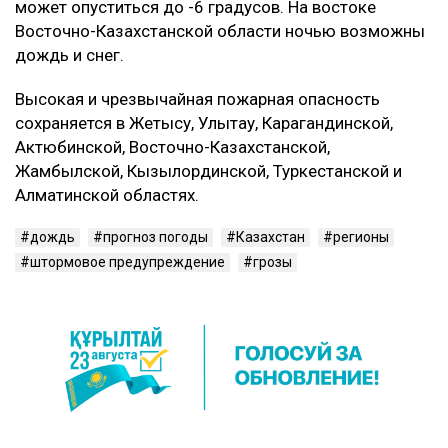
может опуститься до -6 градусов. На востоке
Восточно-Казахстанской области ночью возможны
дождь и снег.
Высокая и чрезвычайная пожарная опасность
сохраняется в Жетысу, Улытау, Карагандинской,
Актюбинской, Восточно-Казахстанской,
Жамбылской, Кызылординской, Туркестанской и
Алматинской областях.
дождь
прогноз погоды
Казахстан
регионы
штормовое предупреждение
грозы