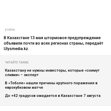
pixabay
В Казахстане 13 мая штормовое предупреждение
объявили почти во всех регионах страны, передаёт
Ulysmedia.kz.
ЧИТАЙТЕ ТАКЖЕ
Казахстану не нужны инвесторы, которые «снимут
сливки» – эксперт
В «Тоболе» нашли причины крупного поражения в
еврокубковом матче
До +42 градусов ожидается в Казахстане 7 августа