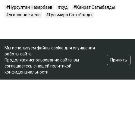
Нурсултан Назарбаев
суд
Кайрат Сатыбалды
уголовное дело
Гульмира Сатыбалды
Мы используем файлы cookie для улучшения
работы сайта.
Принять
Продолжая использование сайта, вы
соглашаетесь с нашей
политикой
конфиденциальности
.