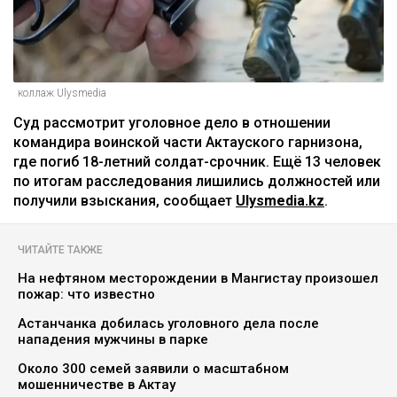
коллаж Ulysmedia
Суд рассмотрит уголовное дело в отношении
командира воинской части Актауского гарнизона,
где погиб 18-летний солдат-срочник. Ещё 13 человек
по итогам расследования лишились должностей или
получили взыскания, сообщает
Ulysmedia.kz
.
ЧИТАЙТЕ ТАКЖЕ
На нефтяном месторождении в Мангистау произошел
пожар: что известно
Астанчанка добилась уголовного дела после
нападения мужчины в парке
Около 300 семей заявили о масштабном
мошенничестве в Актау