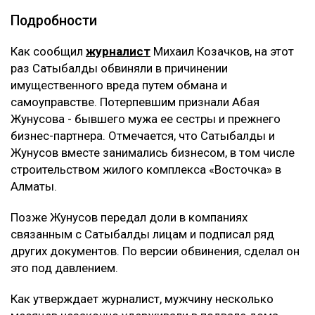
Подробности
Как сообщил
журналист
Михаил Козачков, на этот
раз Сатыбалды обвиняли в причинении
имущественного вреда путем обмана и
самоуправстве. Потерпевшим признали Абая
Жунусова - бывшего мужа ее сестры и прежнего
бизнес-партнера. Отмечается, что Сатыбалды и
Жунусов вместе занимались бизнесом, в том числе
строительством жилого комплекса «Восточка» в
Алматы.
Позже Жунусов передал доли в компаниях
связанным с Сатыбалды лицам и подписал ряд
других документов. По версии обвинения, сделал он
это под давлением.
Как утверждает журналист, мужчину несколько