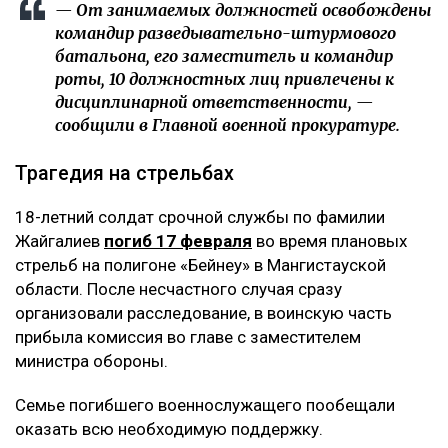
— От занимаемых должностей освобождены
командир разведывательно-штурмового
батальона, его заместитель и командир
роты, 10 должностных лиц привлечены к
дисциплинарной ответственности, —
сообщили в Главной военной прокуратуре.
Трагедия на стрельбах
18-летний солдат срочной службы по фамилии
Жайгалиев
погиб 17 февраля
во время плановых
стрельб на полигоне «Бейнеу» в Мангистауской
области. После несчастного случая сразу
организовали расследование, в воинскую часть
прибыла комиссия во главе с заместителем
министра обороны.
Семье погибшего военнослужащего пообещали
оказать всю необходимую поддержку.