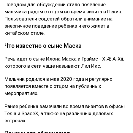
Поводом для обсуждений стало появление
мальчика рядом с отцом во время визита в Пекин.
Пользователи соцсетей обратили внимание на
энергичное поведение ребенка и его жилет в
китайском стиле.
Что известно о сыне Маска
Речь идет о сыне Илона Маска и Граймс - X Æ A-Xii,
которого в сети чаще называют Лил Икс.
Мальчик родился в мае 2020 года и регулярно
появляется вместе с отцом на публичных
мероприятиях.
Ранее ребенка замечали во время визитов в офисы
Tesla и SpaceX, а также на различных деловых
встречах.