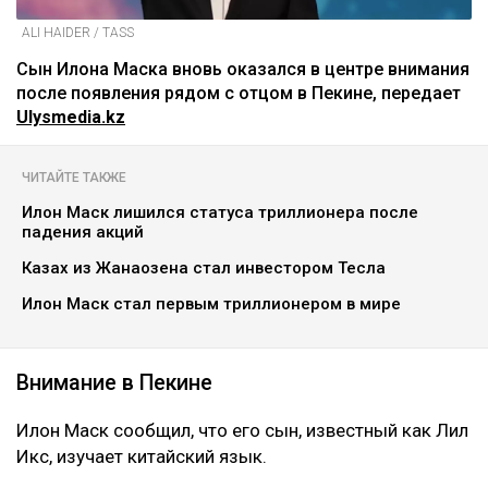
ALI HAIDER / TASS
Сын Илона Маска вновь оказался в центре внимания
после появления рядом с отцом в Пекине, передает
Ulysmedia.kz
ЧИТАЙТЕ ТАКЖЕ
Илон Маск лишился статуса триллионера после
падения акций
Казах из Жанаозена стал инвестором Тесла
Илон Маск стал первым триллионером в мире
Внимание в Пекине
Илон Маск сообщил, что его сын, известный как Лил
Икс, изучает китайский язык.