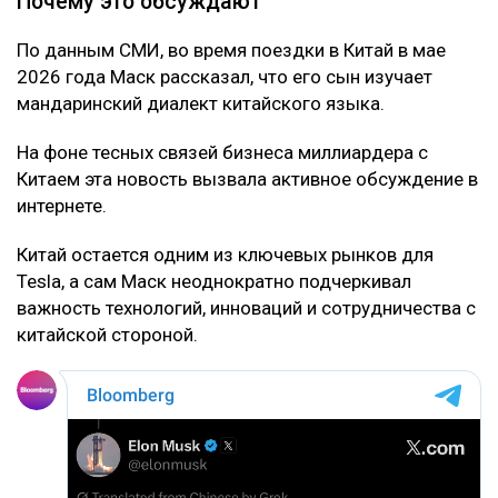
Почему это обсуждают
По данным СМИ, во время поездки в Китай в мае
2026 года Маск рассказал, что его сын изучает
мандаринский диалект китайского языка.
На фоне тесных связей бизнеса миллиардера с
Китаем эта новость вызвала активное обсуждение в
интернете.
Китай остается одним из ключевых рынков для
Tesla, а сам Маск неоднократно подчеркивал
важность технологий, инноваций и сотрудничества с
китайской стороной.