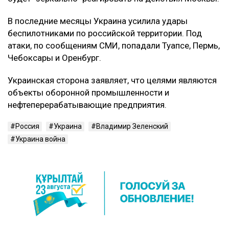
В последние месяцы Украина усилила удары
беспилотниками по российской территории. Под
атаки, по сообщениям СМИ, попадали Туапсе, Пермь,
Чебоксары и Оренбург.
Украинская сторона заявляет, что целями являются
объекты оборонной промышленности и
нефтеперерабатывающие предприятия.
Россия
Украина
Владимир Зеленский
Украина война