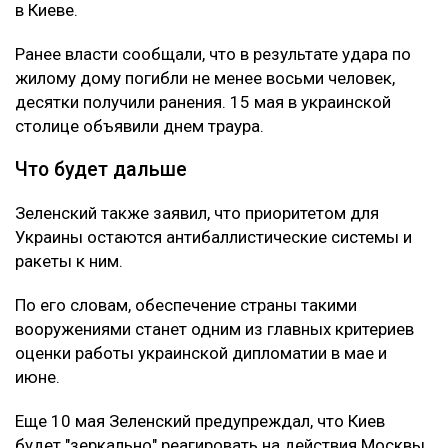
в Киеве.
Ранее власти сообщали, что в результате удара по
жилому дому погибли не менее восьми человек,
десятки получили ранения. 15 мая в украинской
столице объявили днем траура.
Что будет дальше
Зеленский также заявил, что приоритетом для
Украины остаются антибаллистические системы и
ракеты к ним.
По его словам, обеспечение страны такими
вооружениями станет одним из главных критериев
оценки работы украинской дипломатии в мае и
июне.
Еще 10 мая Зеленский предупреждал, что Киев
будет "зеркально" реагировать на действия Москвы.