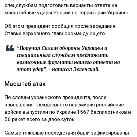
спецслужбам подготовить варианты ответа на
масштабные удары России по территории Украины.
Об этом президент сообщил после заседания
Ставки верховного главнокомандующего.
"Поручил Силам обороны Украины и
специальным службам предложить
возможные форматы нашего ответа на
этот удар", - написал Зеленский.
Масштаб атак
По словам украинского президента, после
завершения трехдневного перемирия российские
войска выпустили по Украине 1567 беспилотников и
56 ракет всего за двое суток.
Самые тяжелые последствия были зафиксированы