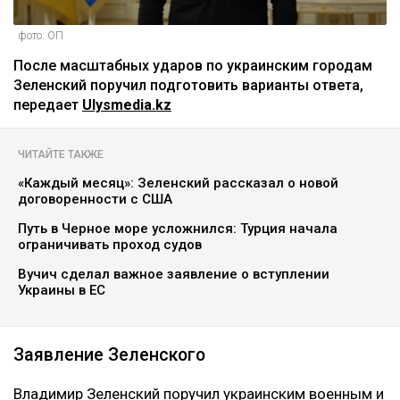
фото: ОП
После масштабных ударов по украинским городам
Зеленский поручил подготовить варианты ответа,
передает
Ulysmedia.kz
ЧИТАЙТЕ ТАКЖЕ
«Каждый месяц»: Зеленский рассказал о новой
договоренности с США
Путь в Черное море усложнился: Турция начала
ограничивать проход судов
Вучич сделал важное заявление о вступлении
Украины в ЕС
Заявление Зеленского
Владимир Зеленский поручил украинским военным и