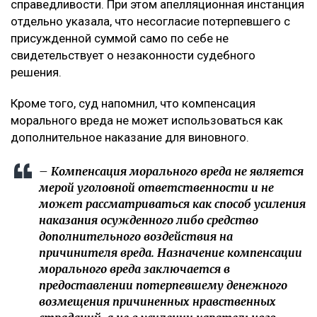
справедливости. При этом апелляционная инстанция
отдельно указала, что несогласие потерпевшего с
присужденной суммой само по себе не
свидетельствует о незаконности судебного
решения.
Кроме того, суд напомнил, что компенсация
морального вреда не может использоваться как
дополнительное наказание для виновного.
– Компенсация морального вреда не является
мерой уголовной ответственности и не
может рассматриваться как способ усиления
наказания осужденного либо средство
дополнительного воздействия на
причинителя вреда. Назначение компенсации
морального вреда заключается в
предоставлении потерпевшему денежного
возмещения причиненных нравственных