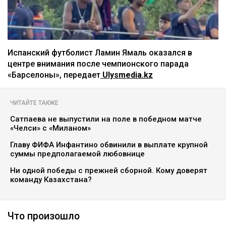
Испанский футболист Ламин Ямаль оказался в
центре внимания после чемпионского парада
«Барселоны», передает
Ulysmedia.kz
ЧИТАЙТЕ ТАКЖЕ
Сатпаева не выпустили на поле в победном матче
«Челси» с «Миланом»
Главу ФИФА Инфантино обвинили в выплате крупной
суммы предполагаемой любовнице
Ни одной победы с прежней сборной. Кому доверят
команду Казахстана?
Что произошло