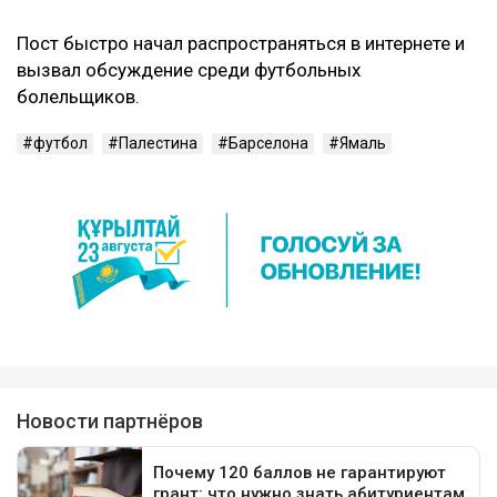
Пост быстро начал распространяться в интернете и
вызвал обсуждение среди футбольных
болельщиков.
футбол
Палестина
Барселона
Ямаль