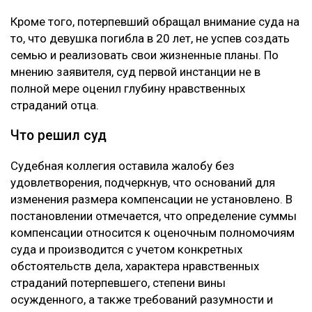
Кроме того, потерпевший обращал внимание суда на
то, что девушка погибла в 20 лет, не успев создать
семью и реализовать свои жизненные планы. По
мнению заявителя, суд первой инстанции не в
полной мере оценил глубину нравственных
страданий отца.
Что решил суд
Судебная коллегия оставила жалобу без
удовлетворения, подчеркнув, что оснований для
изменения размера компенсации не установлено. В
постановлении отмечается, что определение суммы
компенсации относится к оценочным полномочиям
суда и производится с учетом конкретных
обстоятельств дела, характера нравственных
страданий потерпевшего, степени вины
осужденного, а также требований разумности и