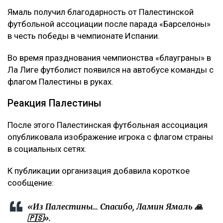
Ямаль получил благодарность от Палестинской
футбольной ассоциации после парада «Барселоны»
в честь победы в чемпионате Испании.
Во время празднования чемпионства «блауграны» в
Ла Лиге футболист появился на автобусе команды с
флагом Палестины в руках.
Реакция Палестины
После этого Палестинская футбольная ассоциация
опубликовала изображение игрока с флагом страны
в социальных сетях.
К публикации организация добавила короткое
сообщение:
«Из Палестины… Спасибо, Ламин Ямаль 🙏
🇵🇸».