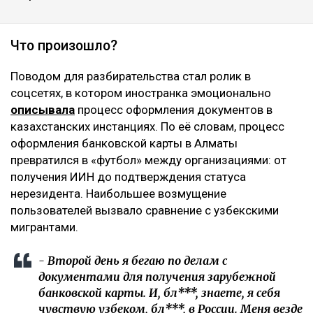
Что произошло?
Поводом для разбирательства стал ролик в
соцсетях, в котором иностранка эмоционально
описывала
процесс оформления документов в
казахстанских инстанциях. По её словам, процесс
оформления банковской карты в Алматы
превратился в «футбол» между организациями: от
получения ИИН до подтверждения статуса
нерезидента. Наибольшее возмущение
пользователей вызвало сравнение с узбекскими
мигрантами.
- Второй день я бегаю по делам с
документами для получения зарубежной
банковской карты. И, бл***, знаете, я себя
чувствую узбеком, бл***, в России. Меня везде