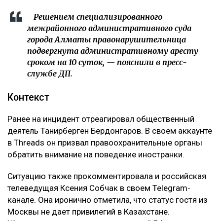
- Решением специализированного
межрайонного административного суда
города Алматы правонарушительница
подвергнута административному аресту
сроком на 10 суток, — пояснили в пресс-
службе ДП.
Контекст
Ранее на инцидент отреагировал общественный
деятель Танирберген Бердонгаров. В своем аккаунте
в Threads он призвал правоохранительные органы
обратить внимание на поведение иностранки.
Ситуацию также прокомментировала и российская
телеведущая Ксения Собчак в своем Telegram-
канале. Она иронично отметила, что статус гостя из
Москвы не дает привилегий в Казахстане.