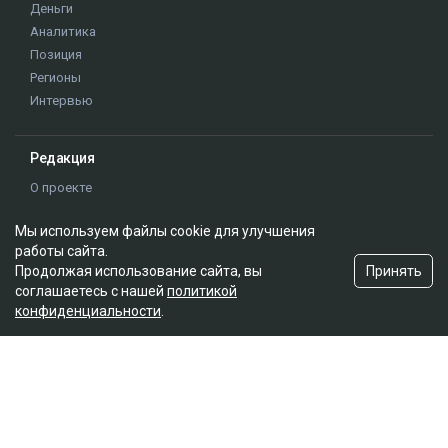
Мы используем файлы cookie для улучшения
работы сайта.
Принять
Продолжая использование сайта, вы
соглашаетесь с нашей
политикой
конфиденциальности
.