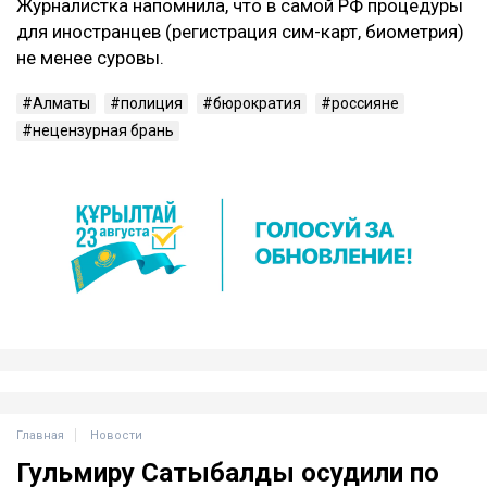
Журналистка напомнила, что в самой РФ процедуры
для иностранцев (регистрация сим-карт, биометрия)
не менее суровы.
Алматы
полиция
бюрократия
россияне
нецензурная брань