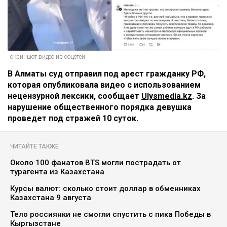
скриншот видео из соцетей
В Алматы суд отправил под арест гражданку РФ,
которая опубликовала видео с использованием
нецензурной лексики, сообщает
Ulysmedia.kz
. За
нарушение общественного порядка девушка
проведет под стражей 10 суток.
ЧИТАЙТЕ ТАКЖЕ
Около 100 фанатов BTS могли пострадать от
турагента из Казахстана
Курсы валют: сколько стоит доллар в обменниках
Казахстана 9 августа
Тело россиянки не смогли спустить с пика Победы в
Кыргызстане