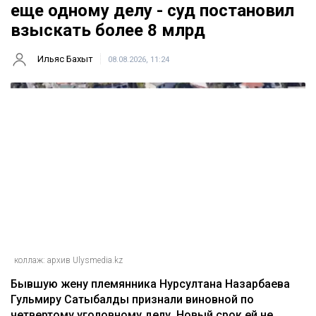
Главная
Новости
Гульмиру Сатыбалды осудили по
еще одному делу - суд постановил
взыскать более 8 млрд