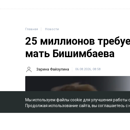
Главная
Новости
25 миллионов требу
мать Бишимбаева
Зарина Файзулина
06.08.2026, 08:58
Мы используем файлы cookie для улучшения работы 
Продолжая использование сайта, вы соглашаетесь с