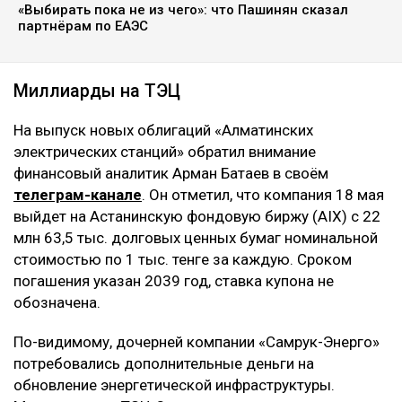
«Выбирать пока не из чего»: что Пашинян сказал
партнёрам по ЕАЭС
Миллиарды на ТЭЦ
На выпуск новых облигаций «Алматинских
электрических станций» обратил внимание
финансовый аналитик Арман Батаев в своём
телеграм-канале
. Он отметил, что компания 18 мая
выйдет на Астанинскую фондовую биржу (AIX) с 22
млн 63,5 тыс. долговых ценных бумаг номинальной
стоимостью по 1 тыс. тенге за каждую. Сроком
погашения указан 2039 год, ставка купона не
обозначена.
По-видимому, дочерней компании «Самрук-Энерго»
потребовались дополнительные деньги на
обновление энергетической инфраструктуры.