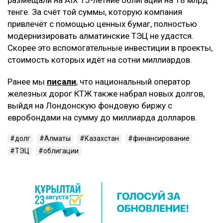
тенге. За счёт той суммы, которую компания
привлечёт с помощью ценных бумаг, полностью
модернизировать алматинские ТЭЦ не удастся.
Скорее это вспомогательные инвестиции в проекты,
стоимость которых идёт на сотни миллиардов.
Ранее мы
писали
, что национальный оператор
железных дорог КТЖ также набрал новых долгов,
выйдя на Лондонскую фондовую биржу с
евробондами на сумму до миллиарда долларов.
долг
Алматы
Казахстан
финансирование
ТЭЦ
облигации