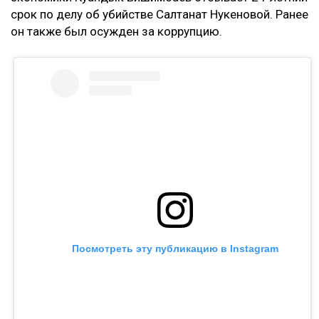
срок по делу об убийстве Салтанат Нукеновой. Ранее
он также был осужден за коррупцию.
Посмотреть эту публикацию в Instagram