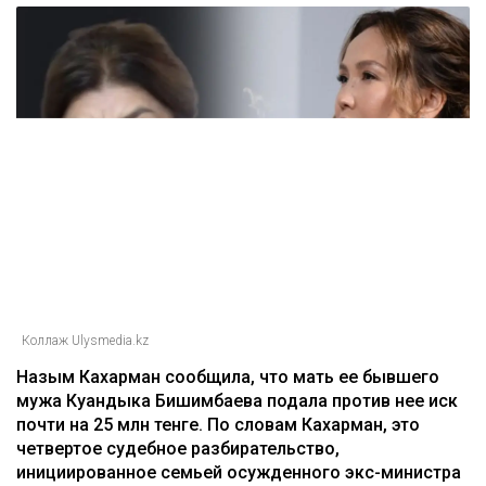
Коллаж Ulysmedia.kz
Назым Кахарман сообщила, что мать ее бывшего
мужа Куандыка Бишимбаева подала против нее иск
почти на 25 млн тенге. По словам Кахарман, это
четвертое судебное разбирательство,
инициированное семьей осужденного экс-министра