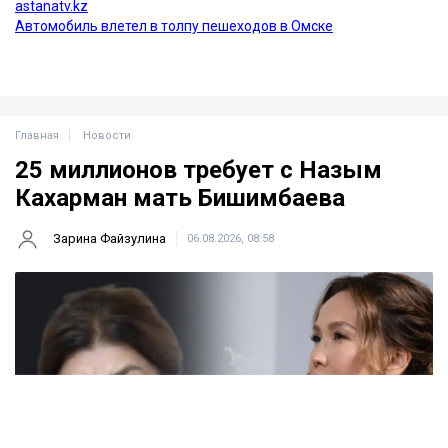
Главная
Новости
25 миллионов требует с Назым
Кахарман мать Бишимбаева