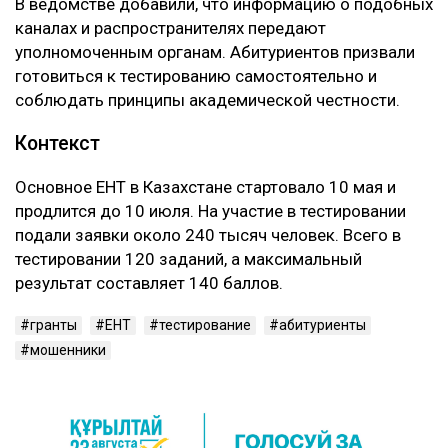
В ведомстве добавили, что информацию о подобных
каналах и распространителях передают
уполномоченным органам. Абитуриентов призвали
готовиться к тестированию самостоятельно и
соблюдать принципы академической честности.
Контекст
Основное ЕНТ в Казахстане стартовало 10 мая и
продлится до 10 июля. На участие в тестировании
подали заявки около 240 тысяч человек. Всего в
тестировании 120 заданий, а максимальный
результат составляет 140 баллов.
гранты
ЕНТ
тестирование
абитуриенты
мошенники