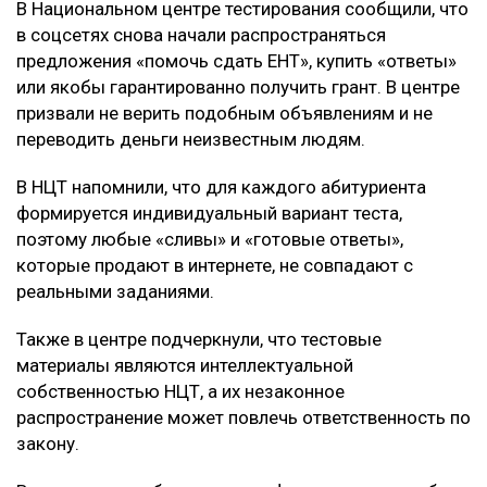
В Национальном центре тестирования сообщили, что
в соцсетях снова начали распространяться
предложения «помочь сдать ЕНТ», купить «ответы»
или якобы гарантированно получить грант. В центре
призвали не верить подобным объявлениям и не
переводить деньги неизвестным людям.
В НЦТ напомнили, что для каждого абитуриента
формируется индивидуальный вариант теста,
поэтому любые «сливы» и «готовые ответы»,
которые продают в интернете, не совпадают с
реальными заданиями.
Также в центре подчеркнули, что тестовые
материалы являются интеллектуальной
собственностью НЦТ, а их незаконное
распространение может повлечь ответственность по
закону.