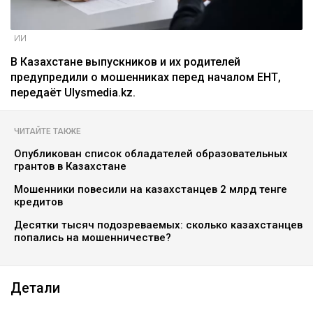
ИИ
В Казахстане выпускников и их родителей
предупредили о мошенниках перед началом ЕНТ,
передаёт Ulysmedia.kz.
ЧИТАЙТЕ ТАКЖЕ
Опубликован список обладателей образовательных
грантов в Казахстане
Мошенники повесили на казахстанцев 2 млрд тенге
кредитов
Десятки тысяч подозреваемых: сколько казахстанцев
попались на мошенничестве?
Детали