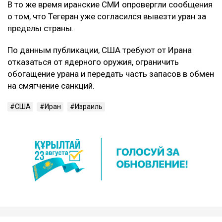
В то же время иранские СМИ опровергли сообщения
о том, что Тегеран уже согласился вывезти уран за
пределы страны.
По данным публикации, США требуют от Ирана
отказаться от ядерного оружия, ограничить
обогащение урана и передать часть запасов в обмен
на смягчение санкций.
США
Иран
Израиль