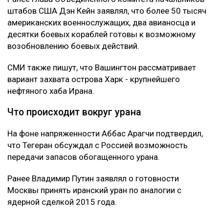
штабов США Дэн Кейн заявлял, что более 50 тысяч
американских военнослужащих, два авианосца и
десятки боевых кораблей готовы к возможному
возобновлению боевых действий.
СМИ также пишут, что Вашингтон рассматривает
вариант захвата острова Харк - крупнейшего
нефтяного хаба Ирана.
Что происходит вокруг урана
На фоне напряженности Аббас Арагчи подтвердил,
что Тегеран обсуждал с Россией возможность
передачи запасов обогащенного урана.
Ранее Владимир Путин заявлял о готовности
Москвы принять иранский уран по аналогии с
ядерной сделкой 2015 года.