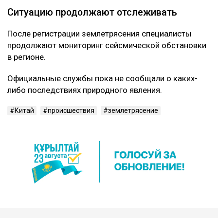
Ситуацию продолжают отслеживать
После регистрации землетрясения специалисты
продолжают мониторинг сейсмической обстановки
в регионе.
Официальные службы пока не сообщали о каких-
либо последствиях природного явления.
Китай
происшествия
землетрясение