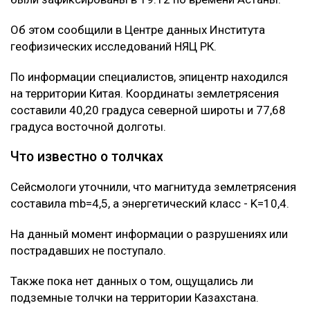
Об этом сообщили в Центре данных Института
геофизических исследований НЯЦ РК.
По информации специалистов, эпицентр находился
на территории Китая. Координаты землетрясения
составили 40,20 градуса северной широты и 77,68
градуса восточной долготы.
Что известно о толчках
Сейсмологи уточнили, что магнитуда землетрясения
составила mb=4,5, а энергетический класс - K=10,4.
На данный момент информации о разрушениях или
пострадавших не поступало.
Также пока нет данных о том, ощущались ли
подземные толчки на территории Казахстана.