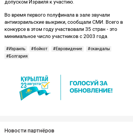
допуском Израиля к участию.
Во время первого полуфинала в зале звучали
антиизраильские выкрики, сообщали СМИ. Всего в
конкурсе в этом году участвовали 35 стран - это
минимальное число участников с 2003 года.
Израиль
бойкот
Евровидение
скандалы
Болгария