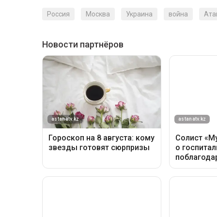
Россия
Москва
Украина
война
Ата