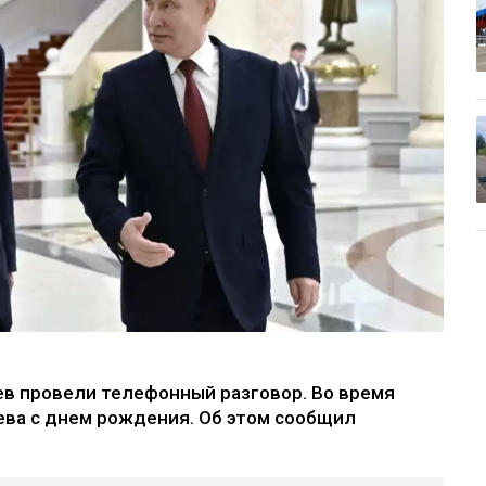
в провели телефонный разговор. Во время
ва с днем рождения. Об этом сообщил