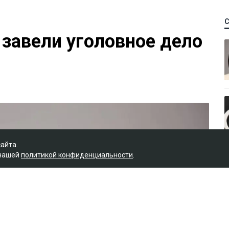
 завели уголовное дело
сайта.
 нашей
политикой конфиденциальности
.