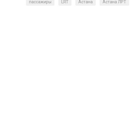
пассажиры
LRT
Астана
Астана ЛРТ