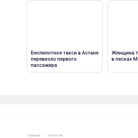
Главная
Новости