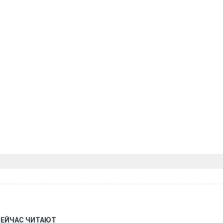
СЕЙЧАС ЧИТАЮТ