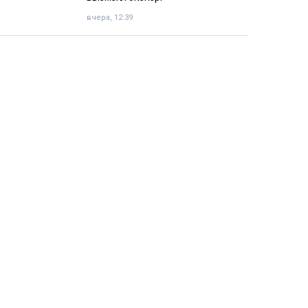
вчера, 12:39