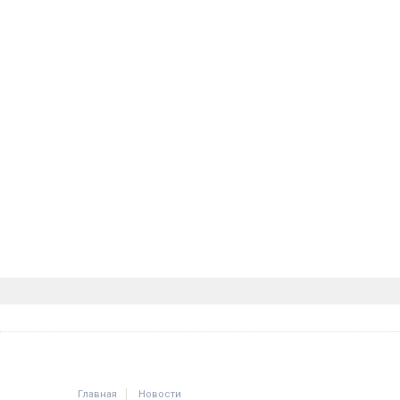
Главная
Новости