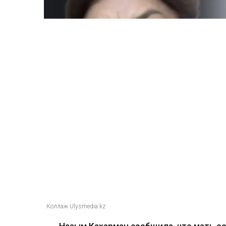
Коллаж Ulysmedia.kz