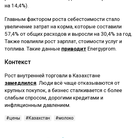
на 14,4%).
Главным фактором роста себестоимости стало
увеличение затрат на корма, которые составили
57,4% от общих расходов и выросли на 30,4% за год.
Также повлияли рост зарплат, стоимости услуг и
топлива. Такие данные
приводит
Energyprom.
Контекст
Рост внутренней торговли в Казахстане
замедлился
. Люди всё чаще отказываются от
крупных покупок, а бизнес сталкивается с более
слабым спросом, дорогими кредитами и
инфляционным давлением.
цены
Казахстан
молоко