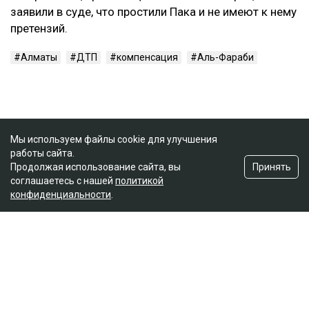
заявили в суде, что простили Пака и не имеют к нему
претензий.
Алматы
ДТП
компенсация
Аль-Фараби
Мы используем файлы cookie для улучшения
работы сайта.
Принять
Продолжая использование сайта, вы
соглашаетесь с нашей
политикой
конфиденциальности
.