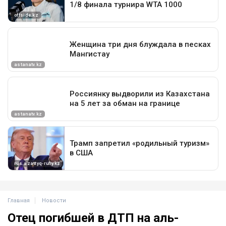
Главная
Новости
Отец погибшей в ДТП на аль-