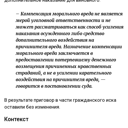
дополнительное наказание для виновного.
– Компенсация морального вреда не является
мерой уголовной ответственности и не
может рассматриваться как способ усиления
наказания осужденного либо средство
дополнительного воздействия на
причинителя вреда. Назначение компенсации
морального вреда заключается в
предоставлении потерпевшему денежного
возмещения причиненных нравственных
страданий, а не в усилении карательного
воздействия на причинителя вреда, —
говорится в постановлении суда.
В результате приговор в части гражданского иска
оставили без изменения.
Контекст