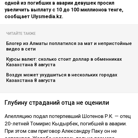
одной из погибших в аварии девушек просил
увеличить выплату с 10 до 100 миллионов тенге,
сообщает Ulysmedia.kz.
ЧИТАЙТЕ ТАКЖЕ
Блогер из Алматы поплатился за мат и непристойные
видео в сети
Курсы валют: сколько стоит доллар в обменниках
Казахстана 8 августа
Воздух может ухудшиться в нескольких городах
Казахстана 8 августа
Глубину страданий отца не оценили
Апелляцию подал потерпевший Шотенов Р.К. — отец
20-летней Томирис Кыдырбек, погибшей в аварии.
При этом сам приговор Александру Паку он не