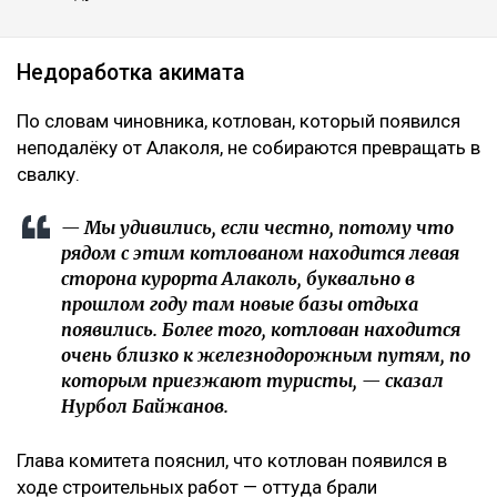
Недоработка акимата
По словам чиновника, котлован, который появился
неподалёку от Алаколя, не собираются превращать в
свалку.
— Мы удивились, если честно, потому что
рядом с этим котлованом находится левая
сторона курорта Алаколь, буквально в
прошлом году там новые базы отдыха
появились. Более того, котлован находится
очень близко к железнодорожным путям, по
которым приезжают туристы, — сказал
Нурбол Байжанов.
Глава комитета пояснил, что котлован появился в
ходе строительных работ — оттуда брали