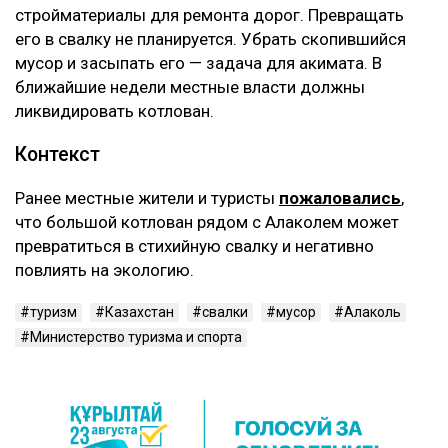
стройматериалы для ремонта дорог. Превращать
его в свалку не планируется. Убрать скопившийся
мусор и засыпать его — задача для акимата. В
ближайшие недели местные власти должны
ликвидировать котлован.
Контекст
Ранее местные жители и туристы
пожаловались
,
что большой котлован рядом с Алаколем может
превратиться в стихийную свалку и негативно
повлиять на экологию.
туризм
Казахстан
свалки
мусор
Алаколь
Министерство туризма и спорта