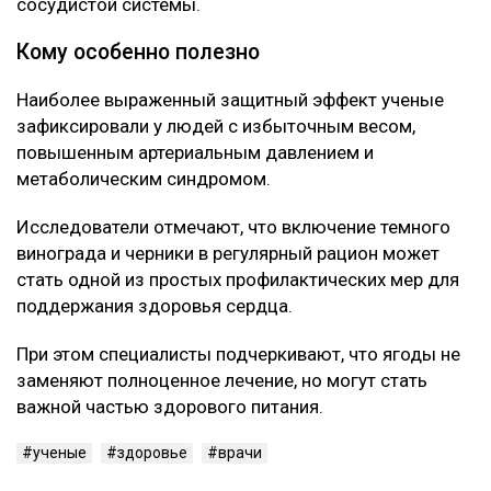
сосудистой системы.
Кому особенно полезно
Наиболее выраженный защитный эффект ученые
зафиксировали у людей с избыточным весом,
повышенным артериальным давлением и
метаболическим синдромом.
Исследователи отмечают, что включение темного
винограда и черники в регулярный рацион может
стать одной из простых профилактических мер для
поддержания здоровья сердца.
При этом специалисты подчеркивают, что ягоды не
заменяют полноценное лечение, но могут стать
важной частью здорового питания.
ученые
здоровье
врачи