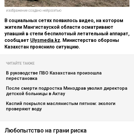
изображение создано нейросетью
В социальных сетях появилось видео, на котором
жители Мангистауской области осматривают
упавший в степи беспилотный летательный аппарат,
сообщает
Ulysmedia.kz
. Министерство обороны
Казахстан прояснило ситуацию.
ЧИТАЙТЕ ТАКЖЕ
В руководстве ПВО Казахстана произошла
перестановка
После смерти подростка Минздрав уволил директора
детской больницы в Актау
Каспий покрылся маслянистым пятном: экологи
проверяют воду
Любопытство на грани риска