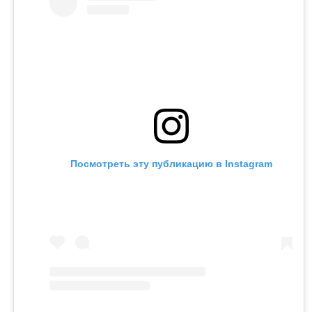
Посмотреть эту публикацию в Instagram