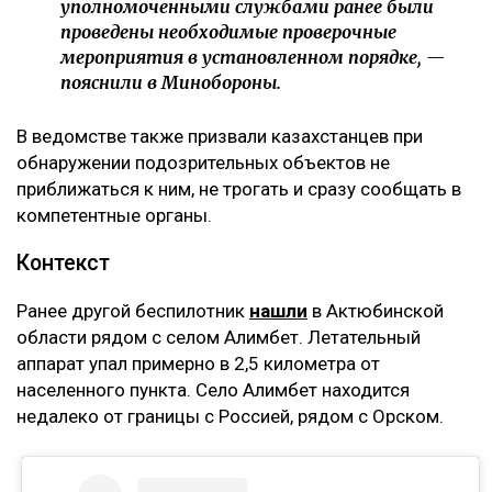
уполномоченными службами ранее были
проведены необходимые проверочные
мероприятия в установленном порядке, —
пояснили в Минобороны.
В ведомстве также призвали казахстанцев при
обнаружении подозрительных объектов не
приближаться к ним, не трогать и сразу сообщать в
компетентные органы.
Контекст
Ранее другой беспилотник
нашли
в Актюбинской
области рядом с селом Алимбет. Летательный
аппарат упал примерно в 2,5 километра от
населенного пункта. Село Алимбет находится
недалеко от границы с Россией, рядом с Орском.