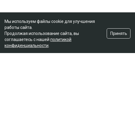
Мы используем файлы cookie для улучшения
работы сайта.
Принять
Продолжая использование сайта, вы
соглашаетесь с нашей
политикой
конфиденциальности
.