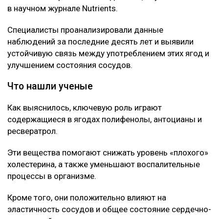
в научном журнале Nutrients.
Специалисты проанализировали данные
наблюдений за последние десять лет и выявили
устойчивую связь между употреблением этих ягод и
улучшением состояния сосудов.
Что нашли ученые
Как выяснилось, ключевую роль играют
содержащиеся в ягодах полифенолы, антоцианы и
ресвератрол.
Эти вещества помогают снижать уровень «плохого»
холестерина, а также уменьшают воспалительные
процессы в организме.
Кроме того, они положительно влияют на
эластичность сосудов и общее состояние сердечно-