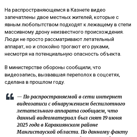
На распространяющемся в Казнете видео
запечатлены двое местных жителей, которые с
явным любопытством подходят к лежащему в степи
массивному дрону неизвестного происхождения.
Люди не просто рассматривают летательный
аппарат, но и спокойно трогают его руками,
несмотря на потенциальную опасность объекта.
В министерстве обороны сообщили, что
видеозапись, вызвавшая переполох в соцсетях,
сделана в прошлом году.
— По распространяемой в сети интернет
видеозаписи с обнаружением беспилотного
летательного аппарата сообщаем, что
данный видеоматериал был снят 19 июня
2025 года в Каракиянском районе
Мангистауской области. По данному факту