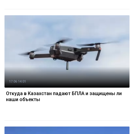
17.06 14:01
Откуда в Казахстан падают БПЛА и защищены ли
наши объекты