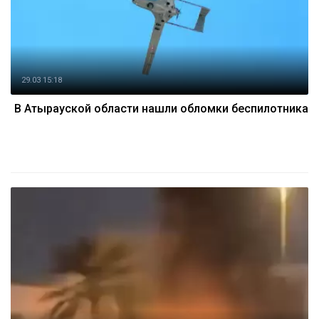
29.03 15:18
В Атырауской области нашли обломки беспилотника