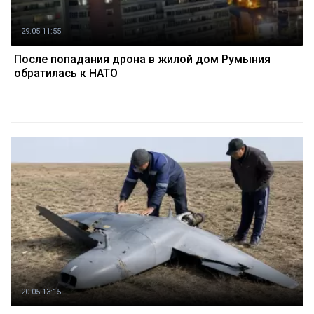
29.05 11:55
После попадания дрона в жилой дом Румыния
обратилась к НАТО
20.05 13:15