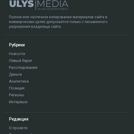
Полное или частичное копирование материалов сайта в
коммерческих целях допускается только с письменного
разрешения владельца сайта.
Рубрики
Новости
Левый берег
Расследования
Деньги
Аналитика
Позиция
Регионы
Интервью
Редакция
О проекте