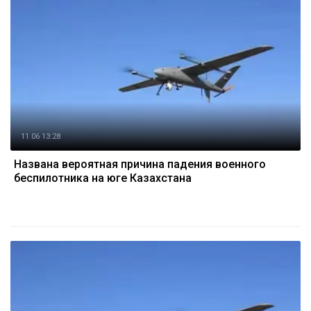
11.06 13:28
Названа вероятная причина падения военного
беспилотника на юге Казахстана