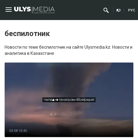
ҚАЗ
РУС
беспилотник
Новости по теме беспилотник на сайте Ulysmedia.kz: Новости и
аналитика в Казахстане
03.08 10:45