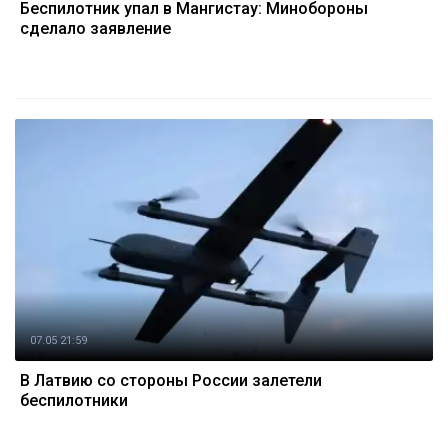
Беспилотник упал в Мангистау: Минобороны
сделало заявление
07.05 21:59
В Латвию со стороны России залетели
беспилотники