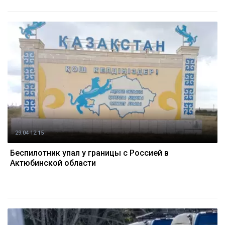
29.04 12:15
Беспилотник упал у границы с Россией в
Актюбинской области