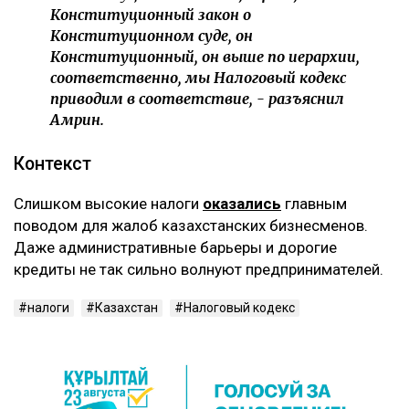
Конституционный закон о
Конституционном суде, он
Конституционный, он выше по иерархии,
соответственно, мы Налоговый кодекс
приводим в соответствие, - разъяснил
Амрин.
Контекст
Слишком высокие налоги
оказались
главным
поводом для жалоб казахстанских бизнесменов.
Даже административные барьеры и дорогие
кредиты не так сильно волнуют предпринимателей.
налоги
Казахстан
Налоговый кодекс