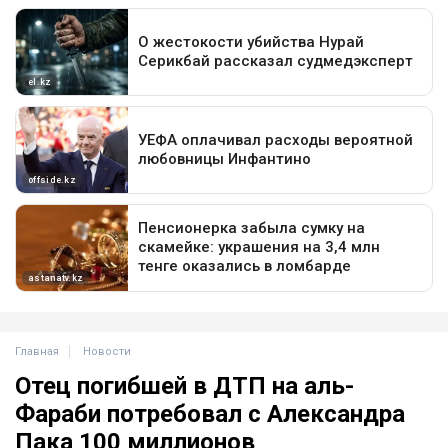
Главная
Новости
Отец погибшей в ДТП на аль-
Фараби потребовал с Александра
Пака 100 миллионов