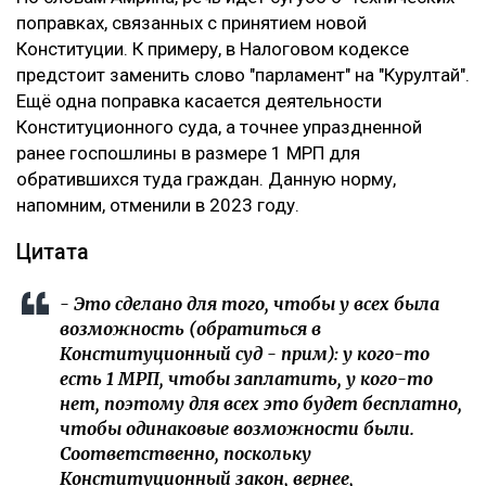
поправках, связанных с принятием новой
Конституции. К примеру, в Налоговом кодексе
предстоит заменить слово "парламент" на "Курултай".
Ещё одна поправка касается деятельности
Конституционного суда, а точнее упраздненной
ранее госпошлины в размере 1 МРП для
обратившихся туда граждан. Данную норму,
напомним, отменили в 2023 году.
Цитата
- Это сделано для того, чтобы у всех была
возможность (обратиться в
Конституционный суд - прим): у кого-то
есть 1 МРП, чтобы заплатить, у кого-то
нет, поэтому для всех это будет бесплатно,
чтобы одинаковые возможности были.
Соответственно, поскольку
Конституционный закон, вернее,