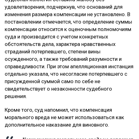
удовлетворения, подчеркнув, что оснований для
изменения размера компенсации не установлено. В
постановлении отмечается, что определение суммы
компенсации относится к оценочным полномочиям
суда и производится с учетом конкретных
обстоятельств дела, характера нравственных
страданий потерпевшего, степени вины
осужденного, а также требований разумности и
справедливости. При этом апелляционная инстанция
отдельно указала, что несогласие потерпевшего с
присужденной суммой само по себе не
свидетельствует о незаконности судебного
решения.
Кроме того, суд напомнил, что компенсация
морального вреда не может использоваться как
дополнительное наказание для виновного.