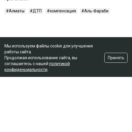
Алматы
ДТП
компенсация
Аль-Фараби
Мы используем файлы cookie для улучшения
работы сайта.
Принять
Продолжая использование сайта, вы
соглашаетесь с нашей
политикой
конфиденциальности
.