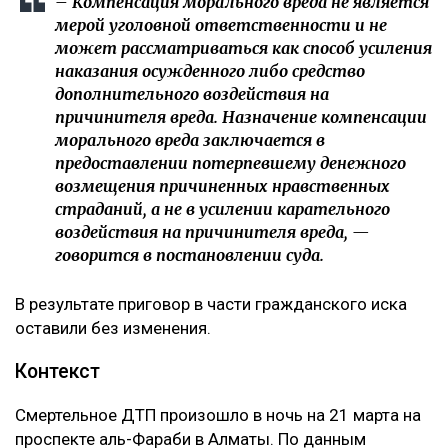
– Компенсация морального вреда не является
мерой уголовной ответственности и не
может рассматриваться как способ усиления
наказания осужденного либо средство
дополнительного воздействия на
причинителя вреда. Назначение компенсации
морального вреда заключается в
предоставлении потерпевшему денежного
возмещения причиненных нравственных
страданий, а не в усилении карательного
воздействия на причинителя вреда, —
говорится в постановлении суда.
В результате приговор в части гражданского иска
оставили без изменения.
Контекст
Смертельное ДТП произошло в ночь на 21 марта на
проспекте аль-Фараби в Алматы. По данным