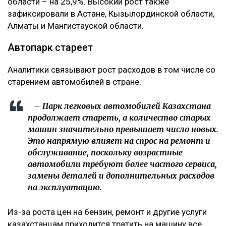
области – на 25,9%. Высокий рост также
зафиксировали в Астане, Кызылординской области,
Алматы и Мангистауской области.
Автопарк стареет
Аналитики связывают рост расходов в том числе со
старением автомобилей в стране.
– Парк легковых автомобилей Казахстана
продолжает стареть, а количество старых
машин значительно превышает число новых.
Это напрямую влияет на спрос на ремонт и
обслуживание, поскольку возрастные
автомобили требуют более частого сервиса,
замены деталей и дополнительных расходов
на эксплуатацию.
Из-за роста цен на бензин, ремонт и другие услуги
казахстанцам приходится тратить на машину все