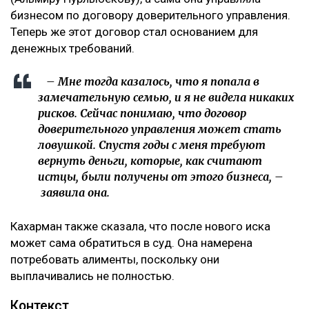
бизнесом по договору доверительного управления.
Теперь же этот договор стал основанием для
денежных требований.
– Мне тогда казалось, что я попала в
замечательную семью, и я не видела никаких
рисков. Сейчас понимаю, что договор
доверительного управления может стать
ловушкой. Спустя годы с меня требуют
вернуть деньги, которые, как считают
истцы, были получены от этого бизнеса, –
заявила она.
Кахарман также сказала, что после нового иска
может сама обратиться в суд. Она намерена
потребовать алименты, поскольку они
выплачивались не полностью.
Контекст