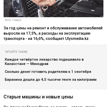
Фото: Freepik
За год цены на ремонт и обслуживание автомобилей
выросли на 17,5%, а расходы на эксплуатацию
транспорта - на 16,6%, сообщает Ulysmedia.kz.
ЧИТАЙТЕ ТАКЖЕ
Каждое четвёртое лекарство подешевело в
Казахстане — Минздрав
Сколько денег готовить родителям к 1 сентября
Баранина дошла до 4,5 тысячи тенге за килограмм
Старые машины и новые цены