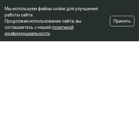
Мы используем файлы cookie для улучшения
работы сайта.
Принять
Продолжая использование сайта, вы
соглашаетесь с нашей
политикой
конфиденциальности
.