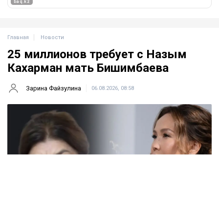
Главная
Новости
25 миллионов требует с Назым
Кахарман мать Бишимбаева
Зарина Файзулина
06.08.2026, 08:58