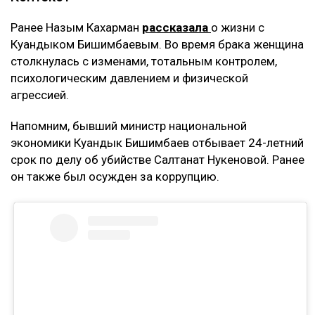
Ранее Назым Кахарман
рассказала
о жизни с
Куандыком Бишимбаевым. Во время брака женщина
столкнулась с изменами, тотальным контролем,
психологическим давлением и физической
агрессией.
Напомним, бывший министр национальной
экономики Куандык Бишимбаев отбывает 24-летний
срок по делу об убийстве Салтанат Нукеновой. Ранее
он также был осужден за коррупцию.