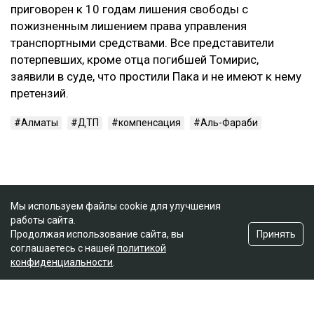
приговорен к 10 годам лишения свободы с
пожизненным лишением права управления
транспортными средствами. Все представители
потерпевших, кроме отца погибшей Томирис,
заявили в суде, что простили Пака и не имеют к нему
претензий.
Алматы
ДТП
компенсация
Аль-Фараби
Мы используем файлы cookie для улучшения
работы сайта.
Принять
Продолжая использование сайта, вы
соглашаетесь с нашей
политикой
конфиденциальности
.