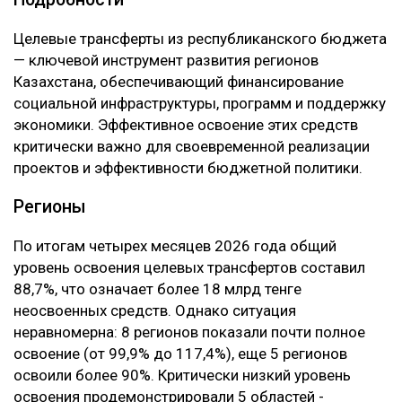
Целевые трансферты из республиканского бюджета
— ключевой инструмент развития регионов
Казахстана, обеспечивающий финансирование
социальной инфраструктуры, программ и поддержку
экономики. Эффективное освоение этих средств
критически важно для своевременной реализации
проектов и эффективности бюджетной политики.
Регионы
По итогам четырех месяцев 2026 года общий
уровень освоения целевых трансфертов составил
88,7%, что означает более 18 млрд тенге
неосвоенных средств. Однако ситуация
неравномерна: 8 регионов показали почти полное
освоение (от 99,9% до 117,4%), еще 5 регионов
освоили более 90%. Критически низкий уровень
освоения продемонстрировали 5 областей -