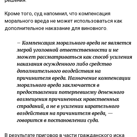
Кроме того, суд напомнил, что компенсация
морального вреда не может использоваться как
дополнительное наказание для виновного.
– Компенсация морального вреда не является
мерой уголовной ответственности и не
может рассматриваться как способ усиления
наказания осужденного либо средство
дополнительного воздействия на
причинителя вреда. Назначение компенсации
морального вреда заключается в
предоставлении потерпевшему денежного
возмещения причиненных нравственных
страданий, а не в усилении карательного
воздействия на причинителя вреда, —
говорится в постановлении суда.
В результате приговор в части гражданского иска