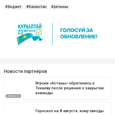
бюджет
Казахстан
регионы