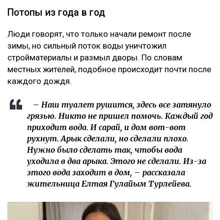
Потопы из года в год
Люди говорят, что только начали ремонт после
зимы, но сильный поток воды уничтожил
стройматериалы и размыл дворы. По словам
местных жителей, подобное происходит почти после
каждого дождя.
– Наш туалет рушится, здесь все затянуло
грязью. Никто не пришел помочь. Каждый год
приходит вода. И сарай, и дом вот-вот
рухнут. Арык сделали, но сделали плохо.
Нужно было сделать так, чтобы вода
уходила в два арыка. Этого не сделали. Из-за
этого вода заходит в дом, – рассказала
жительница Елтая Гулайым Турлейева.