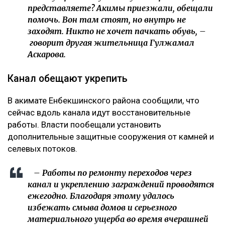
представляете? Акимы приезжали, обещали
помочь. Вон там стоят, но внутрь не
заходят. Никто не хочет пачкать обувь, –
говорит другая жительница Гулжамал
Аскарова.
Канал обещают укрепить
В акимате Енбекшинского района сообщили, что
сейчас вдоль канала идут восстановительные
работы. Власти пообещали установить
дополнительные защитные сооружения от камней и
селевых потоков.
– Работы по ремонту переходов через
канал и укреплению заграждений проводятся
ежегодно. Благодаря этому удалось
избежать смыва домов и серьезного
материального ущерба во время вчерашней