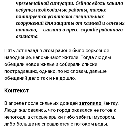
чрезвычайной ситуации. Сейчас вдоль канала
ведутся необходимые работы, также
планируется установка специальных
сооружений для защиты от камней и селевых
потоков, – сказали в пресс-службе районного
акимата.
Пять лет назад в этом районе было серьезное
наводнение, напоминают жители. Тогда людям
обещали новое жилье и собирали списки
пострадавших, однако, по их словам, дальше
обещаний дело так и не дошло.
Контекст
В апреле после сильных дождей
затопило
Кентау.
Люди жаловались, что город оказался не готов к
непогоде, а старые арыки либо забиты мусором,
либо больше не справляется с потоком воды.