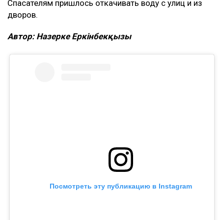
Спасателям пришлось откачивать воду с улиц и из
дворов.
Автор: Назерке Еркінбекқызы
Посмотреть эту публикацию в Instagram