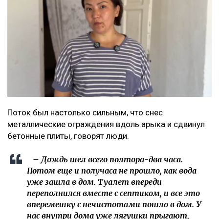
Поток был настолько сильным, что снес
металлические ограждения вдоль арыка и сдвинул
бетонные плиты, говорят люди.
– Дождь шел всего полтора-два часа.
Потом еще и получаса не прошло, как вода
уже зашла в дом. Туалет впереди
переполнился вместе с септиком, и все это
вперемешку с нечистотами пошло в дом. У
нас внутри дома уже лягушки прыгают,