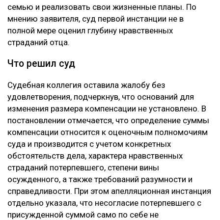
семью и реализовать свои жизненные планы. По
мнению заявителя, суд первой инстанции не в
полной мере оценил глубину нравственных
страданий отца.
Что решил суд
Судебная коллегия оставила жалобу без
удовлетворения, подчеркнув, что оснований для
изменения размера компенсации не установлено. В
постановлении отмечается, что определение суммы
компенсации относится к оценочным полномочиям
суда и производится с учетом конкретных
обстоятельств дела, характера нравственных
страданий потерпевшего, степени вины
осужденного, а также требований разумности и
справедливости. При этом апелляционная инстанция
отдельно указала, что несогласие потерпевшего с
присужденной суммой само по себе не