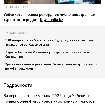
коллаж Ulysmedia
Узбекистан принял рекордное число иностранных
туристов, передает
Ulysmedia.kz
.
ЧИТАЙТЕ ТАКЖЕ
100 вопросов за 2 часа: как будут сдавать тест на
гражданство Казахстана
Король Бельгии Филипп приедет с госвизитом в
Казахстан
Сразу несколько регионов Казахстана накроет жара
до +43 градусов
Подробности
За первые четыре месяца 2026 года Узбекистан
принял более 4 миллионов иностранных туристов,