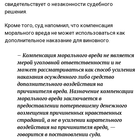
свидетельствует о незаконности судебного
решения.
Кроме того, суд напомнил, что компенсация
морального вреда не может использоваться как
дополнительное наказание для виновного.
– Компенсация морального вреда не является
мерой уголовной ответственности и не
может рассматриваться как способ усиления
наказания осужденного либо средство
дополнительного воздействия на
причинителя вреда. Назначение компенсации
морального вреда заключается в
предоставлении потерпевшему денежного
возмещения причиненных нравственных
страданий, а не в усилении карательного
воздействия на причинителя вреда, —
говорится в постановлении суда.