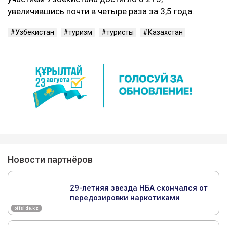
увеличившись почти в четыре раза за 3,5 года.
Узбекистан
туризм
туристы
Казахстан