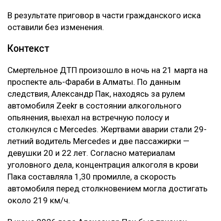
В результате приговор в части гражданского иска
оставили без изменения.
Контекст
Смертельное ДТП произошло в ночь на 21 марта на
проспекте аль-Фараби в Алматы. По данным
следствия, Александр Пак, находясь за рулем
автомобиля Zeekr в состоянии алкогольного
опьянения, выехал на встречную полосу и
столкнулся с Mercedes. Жертвами аварии стали 29-
летний водитель Mercedes и две пассажирки —
девушки 20 и 22 лет. Согласно материалам
уголовного дела, концентрация алкоголя в крови
Пака составляла 1,30 промилле, а скорость
автомобиля перед столкновением могла достигать
около 219 км/ч.