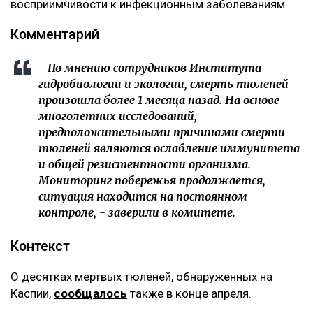
восприимчивости к инфекционным заболеваниям.
Комментарий
- По мнению сотрудников Института
гидробиологии и экологии, смерть тюленей
произошла более 1 месяца назад. На основе
многолетних исследований,
предположительными причинами смерти
тюленей являются ослабление иммунитета
и общей резистентности организма.
Мониторинг побережья продолжается,
ситуация находится на постоянном
контроле, - заверили в комитете.
Контекст
О десятках мертвых тюленей, обнаруженных на
Каспии,
сообщалось
также в конце апреля.