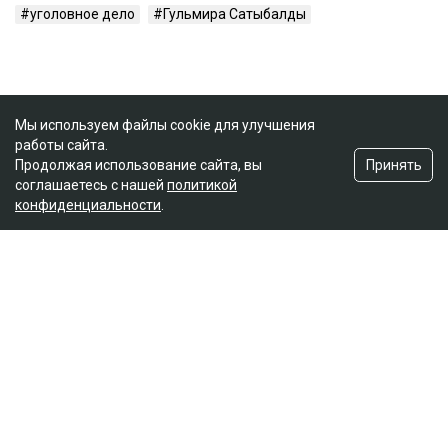
уголовное дело
Гульмира Сатыбалды
Мы используем файлы cookie для улучшения
работы сайта.
Принять
Продолжая использование сайта, вы
соглашаетесь с нашей
политикой
конфиденциальности
.