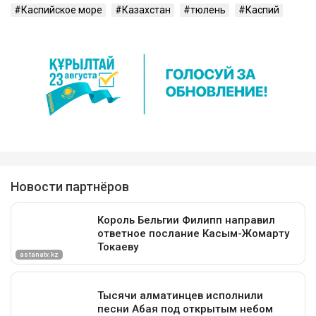
Каспийское море
Казахстан
тюлень
Каспий