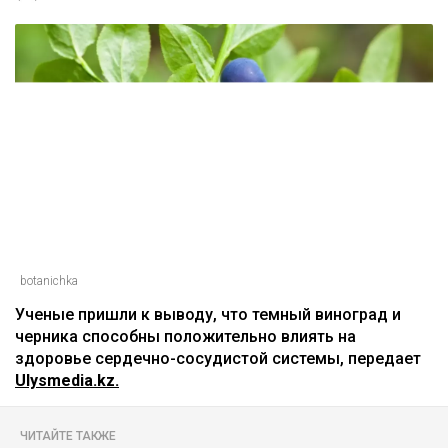
botanichka
Ученые пришли к выводу, что темный виноград и
черника способны положительно влиять на
здоровье сердечно-сосудистой системы, передает
Ulysmedia.kz.
ЧИТАЙТЕ ТАКЖЕ