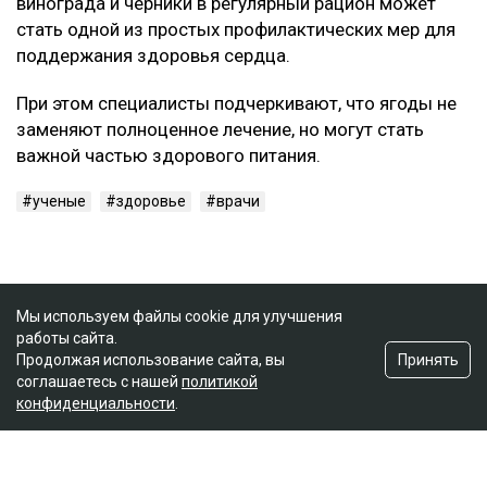
винограда и черники в регулярный рацион может
стать одной из простых профилактических мер для
поддержания здоровья сердца.
При этом специалисты подчеркивают, что ягоды не
заменяют полноценное лечение, но могут стать
важной частью здорового питания.
ученые
здоровье
врачи
Мы используем файлы cookie для улучшения
работы сайта.
Принять
Продолжая использование сайта, вы
соглашаетесь с нашей
политикой
конфиденциальности
.