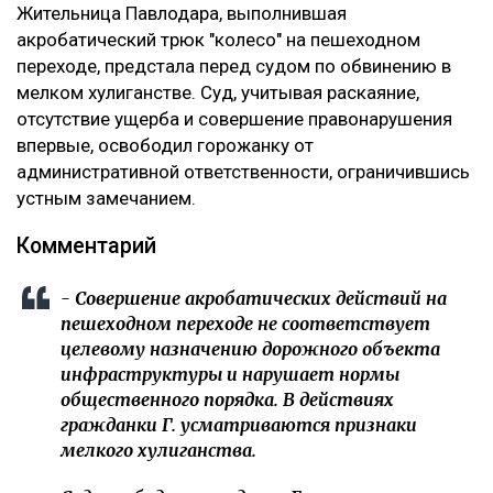
Жительница Павлодара, выполнившая
акробатический трюк "колесо" на пешеходном
переходе, предстала перед судом по обвинению в
мелком хулиганстве. Суд, учитывая раскаяние,
отсутствие ущерба и совершение правонарушения
впервые, освободил горожанку от
административной ответственности, ограничившись
устным замечанием.
Комментарий
- Совершение акробатических действий на
пешеходном переходе не соответствует
целевому назначению дорожного объекта
инфраструктуры и нарушает нормы
общественного порядка. В действиях
гражданки Г. усматриваются признаки
мелкого хулиганства.