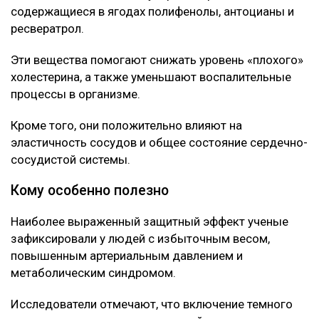
содержащиеся в ягодах полифенолы, антоцианы и
ресвератрол.
Эти вещества помогают снижать уровень «плохого»
холестерина, а также уменьшают воспалительные
процессы в организме.
Кроме того, они положительно влияют на
эластичность сосудов и общее состояние сердечно-
сосудистой системы.
Кому особенно полезно
Наиболее выраженный защитный эффект ученые
зафиксировали у людей с избыточным весом,
повышенным артериальным давлением и
метаболическим синдромом.
Исследователи отмечают, что включение темного