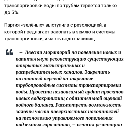
транспортировки воды по трубам теряется только
до 5%.
Партия «зелёных» выступила с резолюцией, в
которой предлагает закопать в землю и системы
транспортировки, и часть водохранилищ.
– Ввести мораторий на появление новых и
капитальную реконструкцию существующих
открытых магистральных и
распределительных каналов. Закрепить
поэтапный переход на закрытые
трубопроводные системы транспортировки
воды. Провести независимый аудит проектов
новых водохранилищ с обязательной оценкой
водного баланса. Рассмотреть возможность
замены части поверхностных накопителей
на технологию управляемого пополнения
подземных горизонтов, – огласил резолюцию