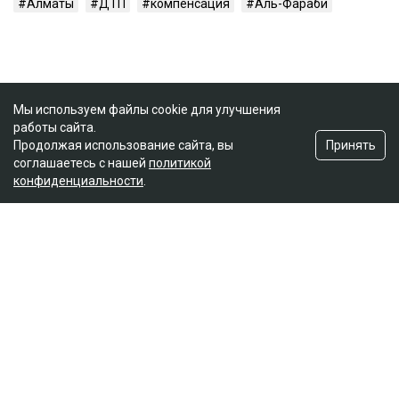
Алматы
ДТП
компенсация
Аль-Фараби
Мы используем файлы cookie для улучшения
работы сайта.
Принять
Продолжая использование сайта, вы
соглашаетесь с нашей
политикой
конфиденциальности
.