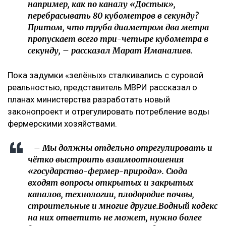
например, как по каналу «Достык»,
перебрасывать 80 кубометров в секунду?
Притом, что труба диаметром два метра
пропускает всего три-четыре кубометра в
секунду, – рассказал Марат Иманалиев.
Пока задумки «зелёных» сталкивались с суровой
реальностью, представитель МВРИ рассказал о
планах министерства разработать новый
законопроект и отрегулировать потребление воды
фермерскими хозяйствами.
– Мы должны отдельно отрегулировать и
чётко выстроить взаимоотношения
«государство-фермер-природа». Сюда
входят вопросы открытых и закрытых
каналов, технологии, плодородие почвы,
строительные и многие другие.Водный кодекс
на них ответить не может, нужно более