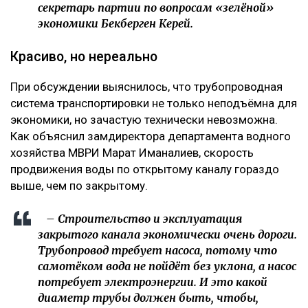
секретарь партии по вопросам «зелёной»
экономики Бекберген Керей.
Красиво, но нереально
При обсуждении выяснилось, что трубопроводная
система транспортировки не только неподъёмна для
экономики, но зачастую технически невозможна.
Как объяснил замдиректора департамента водного
хозяйства МВРИ Марат Иманалиев, скорость
продвижения воды по открытому каналу гораздо
выше, чем по закрытому.
– Строительство и эксплуатация
закрытого канала экономически очень дороги.
Трубопровод требует насоса, потому что
самотёком вода не пойдёт без уклона, а насос
потребует электроэнергии. И это какой
диаметр трубы должен быть, чтобы,