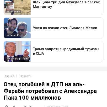
Главная
Новости
Отец погибшей в ДТП на аль-
Фараби потребовал с Александра
Пака 100 миллионов