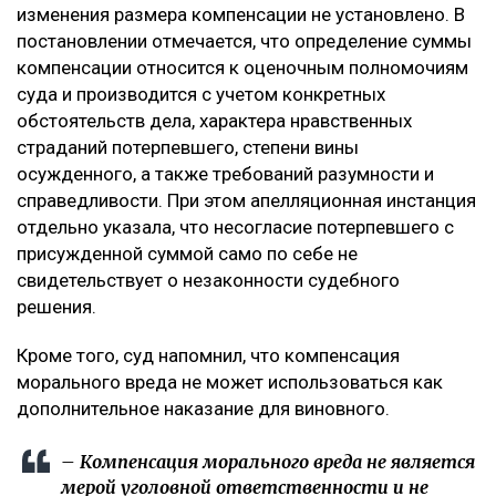
изменения размера компенсации не установлено. В
постановлении отмечается, что определение суммы
компенсации относится к оценочным полномочиям
суда и производится с учетом конкретных
обстоятельств дела, характера нравственных
страданий потерпевшего, степени вины
осужденного, а также требований разумности и
справедливости. При этом апелляционная инстанция
отдельно указала, что несогласие потерпевшего с
присужденной суммой само по себе не
свидетельствует о незаконности судебного
решения.
Кроме того, суд напомнил, что компенсация
морального вреда не может использоваться как
дополнительное наказание для виновного.
– Компенсация морального вреда не является
мерой уголовной ответственности и не