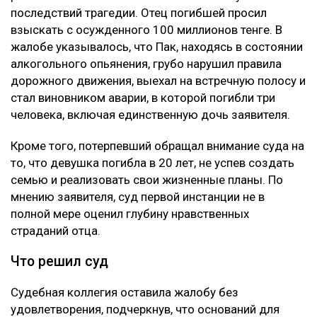
последствий трагедии. Отец погибшей просил
взыскать с осужденного 100 миллионов тенге. В
жалобе указывалось, что Пак, находясь в состоянии
алкогольного опьянения, грубо нарушил правила
дорожного движения, выехал на встречную полосу и
стал виновником аварии, в которой погибли три
человека, включая единственную дочь заявителя.
Кроме того, потерпевший обращал внимание суда на
то, что девушка погибла в 20 лет, не успев создать
семью и реализовать свои жизненные планы. По
мнению заявителя, суд первой инстанции не в
полной мере оценил глубину нравственных
страданий отца.
Что решил суд
Судебная коллегия оставила жалобу без
удовлетворения, подчеркнув, что оснований для