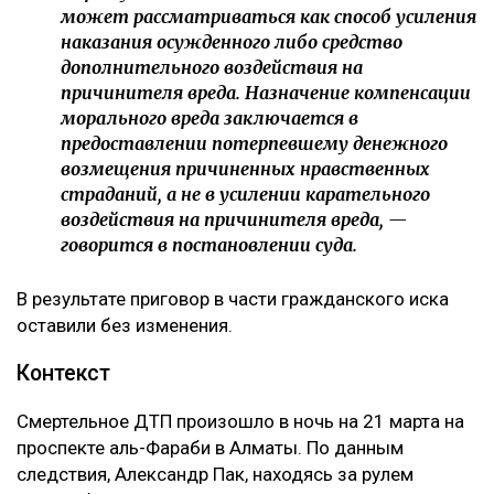
может рассматриваться как способ усиления
наказания осужденного либо средство
дополнительного воздействия на
причинителя вреда. Назначение компенсации
морального вреда заключается в
предоставлении потерпевшему денежного
возмещения причиненных нравственных
страданий, а не в усилении карательного
воздействия на причинителя вреда, —
говорится в постановлении суда.
В результате приговор в части гражданского иска
оставили без изменения.
Контекст
Смертельное ДТП произошло в ночь на 21 марта на
проспекте аль-Фараби в Алматы. По данным
следствия, Александр Пак, находясь за рулем