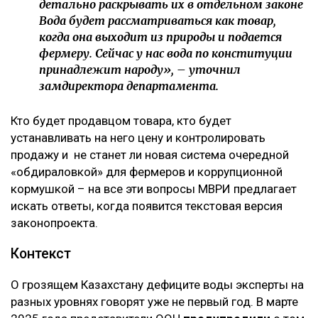
детально раскрывать их в отдельном законе
Вода будет рассматриваться как товар,
когда она выходит из природы и подается
фермеру. Сейчас у нас вода по конституции
принадлежит народу», – уточнил
замдиректора департамента.
Кто будет продавцом товара, кто будет
устанавливать на него цену и контролировать
продажу и не станет ли новая система очередной
«обдираловкой» для фермеров и коррупционной
кормушкой – на все эти вопросы МВРИ предлагает
искать ответы, когда появится текстовая версия
законопроекта.
Контекст
О грозящем Казахстану дефиците воды эксперты на
разных уровнях говорят уже не первый год. В марте