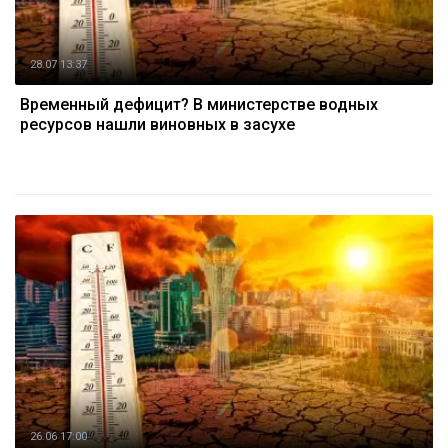
28.07 13:37
Временный дефицит? В министерстве водных
ресурсов нашли виновных в засухе
26.06 17:00