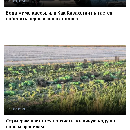
03.08 08:51
Вода мимо кассы, или Как Казахстан пытается
победить черный рынок полива
16.07 12:21
Фермерам придется получать поливную воду по
новым правилам