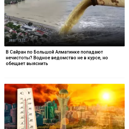
28.07 13:52
В Сайран по Большой Алматинке попадают
нечистоты? Водное ведомство не в курсе, но
обещает выяснить