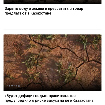
Зарыть воду в землю и превратить в товар
предлагают в Казахстане
12.05 13:16
«Будет дефицит воды»: правительство
предупредило о риске засухи на юге Казахстана