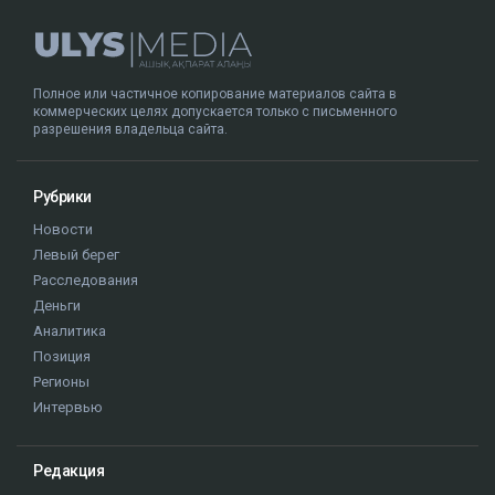
Полное или частичное копирование материалов сайта в
коммерческих целях допускается только с письменного
разрешения владельца сайта.
Рубрики
Новости
Левый берег
Расследования
Деньги
Аналитика
Позиция
Регионы
Интервью
Редакция