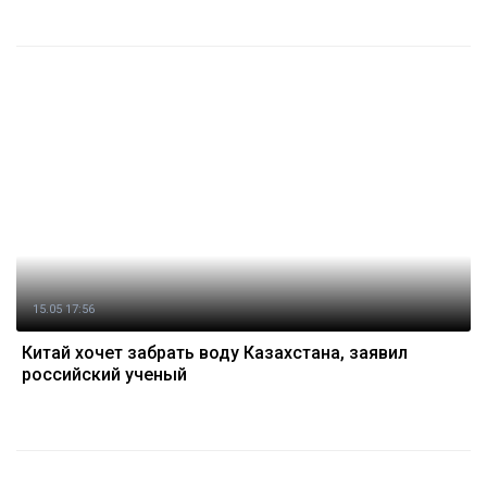
15.05 17:56
Китай хочет забрать воду Казахстана, заявил
российский ученый