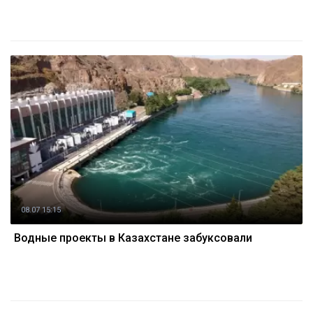
08.07 15:15
Водные проекты в Казахстане забуксовали