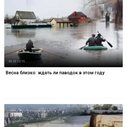
05.02 10:15
Весна близко: ждать ли паводок в этом году