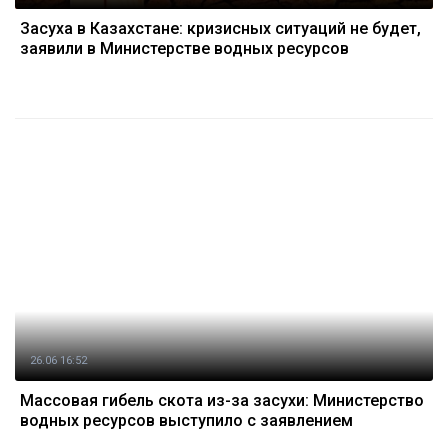
Засуха в Казахстане: кризисных ситуаций не будет,
заявили в Министерстве водных ресурсов
26.06 16:52
Массовая гибель скота из-за засухи: Министерство
водных ресурсов выступило с заявлением