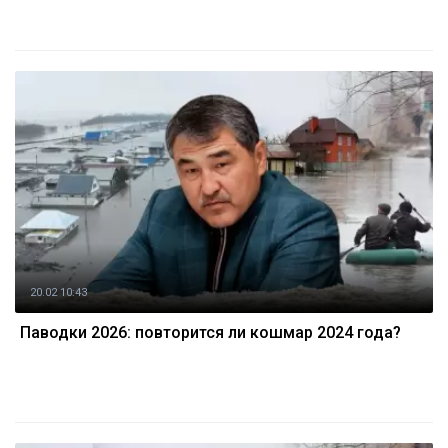
20.02 10:43
Паводки 2026: повторится ли кошмар 2024 года?