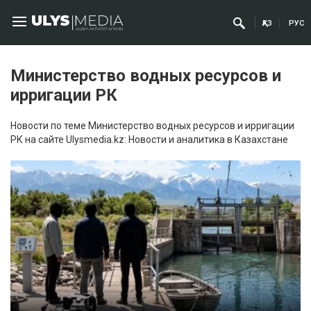
ҚАЗ
РУС
Министерство водных ресурсов и
ирригации РК
Новости по теме Министерство водных ресурсов и ирригации
РК на сайте Ulysmedia.kz: Новости и аналитика в Казахстане