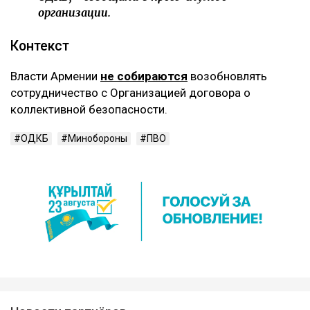
организации.
Контекст
Власти Армении
не собираются
возобновлять
сотрудничество с Организацией договора о
коллективной безопасности.
ОДКБ
Минобороны
ПВО