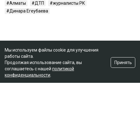
Алматы
ДТП
журналисты РК
Динара Егеубаева
Мы используем файлы cookie для улучшения
работы сайта.
Принять
Продолжая использование сайта, вы
соглашаетесь с нашей
политикой
конфиденциальности
.