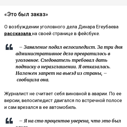
«Это был заказ»
О возбуждении уголовного дела Динара Егеубаева
рассказала
на своей странице в фейсбуке.
– Заявление подал велосипедист. За три дня
административное дело превратилось в
уголовное. Следователь требовал дать
подписку о неразглашении. Я отказалась.
Наложен запрет на выезд из страны, –
сообщила она.
Журналист не считает себя виновной в аварии. По ее
версии, велосипедист двигался по встречной полосе
и сам врезался в ее автомобиль.
– Я на сто процентов уверена, что это был