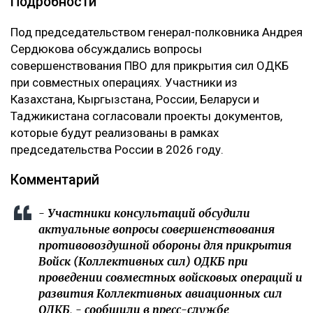
Подробности
Под председательством генерал-полковника Андрея
Сердюкова обсуждались вопросы
совершенствования ПВО для прикрытия сил ОДКБ
при совместных операциях. Участники из
Казахстана, Кыргызстана, России, Беларуси и
Таджикистана согласовали проекты документов,
которые будут реализованы в рамках
председательства России в 2026 году.
Комментарий
- Участники консультаций обсудили
актуальные вопросы совершенствования
противовоздушной обороны для прикрытия
Войск (Коллективных сил) ОДКБ при
проведении совместных войсковых операций и
развития Коллективных авиационных сил
ОДКБ, - сообщили в пресс-службе