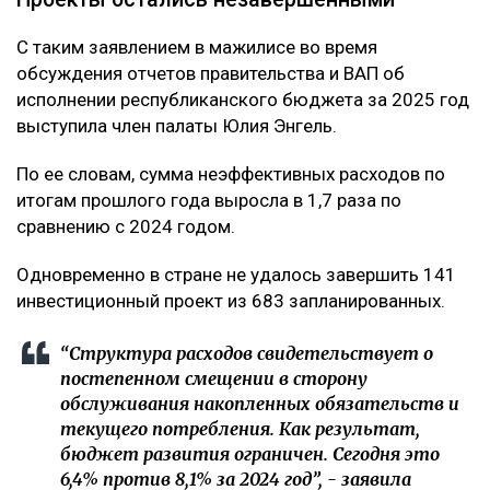
С таким заявлением в мажилисе во время
обсуждения отчетов правительства и ВАП об
исполнении республиканского бюджета за 2025 год
выступила член палаты Юлия Энгель.
По ее словам, сумма неэффективных расходов по
итогам прошлого года выросла в 1,7 раза по
сравнению с 2024 годом.
Одновременно в стране не удалось завершить 141
инвестиционный проект из 683 запланированных.
“Структура расходов свидетельствует о
постепенном смещении в сторону
обслуживания накопленных обязательств и
текущего потребления. Как результат,
бюджет развития ограничен. Сегодня это
6,4% против 8,1% за 2024 год”, - заявила