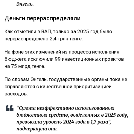
Энгель.
Деньги перераспределяли
Как отметили в ВАП, только за 2025 год было
перераспределено 2,4 трлн тенге.
На фоне этих изменений из процесса исполнения
бюджета исключили 99 инвестиционных проектов
на 75 млрд тенге.
По словам Энгель, государственные органы пока не
справляются с качественной приоритизацией
расходов.
“Сумма неэффективно использованных
бюджетных средств, выделенных в 2025 году,
превысила уровень 2024 года в 1,7 раза”, -
подчеркнула она.