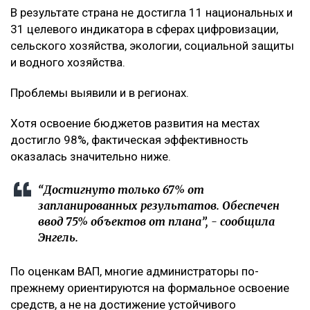
В результате страна не достигла 11 национальных и
31 целевого индикатора в сферах цифровизации,
сельского хозяйства, экологии, социальной защиты
и водного хозяйства.
Проблемы выявили и в регионах.
Хотя освоение бюджетов развития на местах
достигло 98%, фактическая эффективность
оказалась значительно ниже.
“Достигнуто только 67% от
запланированных результатов. Обеспечен
ввод 75% объектов от плана”, - сообщила
Энгель.
По оценкам ВАП, многие администраторы по-
прежнему ориентируются на формальное освоение
средств, а не на достижение устойчивого