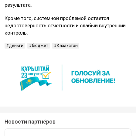
результата.
Кроме того, системной проблемой остается
недостоверность отчетности и слабый внутренний
контроль.
деньги
бюджет
Казахстан