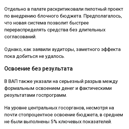
Отдельно в палате раскритиковали пилотный проект
по внедрению блочного бюджета. Предполагалось,
что новая система позволит быстрее
перераспределять средства без длительных
согласований.
Однако, как заявили аудиторы, заметного эффекта
пока добиться не удалось.
Освоение без результата
В ВАП также указали на серьезный разрыв между
формальным освоением денег и фактическими
результатами госпрограмм.
На уровне центральных госорганов, несмотря на
почти стопроцентное освоение бюджета, в среднем
не были выполнены 5% ключевых показателей.