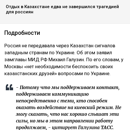
Отдых в Казахстане едва не завершился трагедией
для россиян
Подробности
‎Россия не передавала через Казахстан сигналов
западным странам по Украине. Об этом заявил
замглавы МИД РФ Михаил Галузин. По его словам, у
Москвы «нет необходимости беспокоить своих
казахстанских друзей» вопросами по Украине.
‎- Потому что мы поддерживаем контакт,
поддерживаем коммуникацию
непосредственно с теми, кто способен
оказать воздействие на киевский режим. Не
могу сказать, что нас хорошо слышат эти
силы, но мы в этом направлении работу
продолжаем, - цитирует Галузина ТАСС.