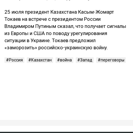
‎25 июля президент Казахстана Касым-Жомарт
Токаев на встрече с президентом России
Владимиром Путиным сказал, что получает сигналы
из Европы и США по поводу урегулирования
ситуации в Украине. Токаев предложил
«заморозить» российско-украинскую войну.
Россия
Казахстан
война
Запад
переговоры