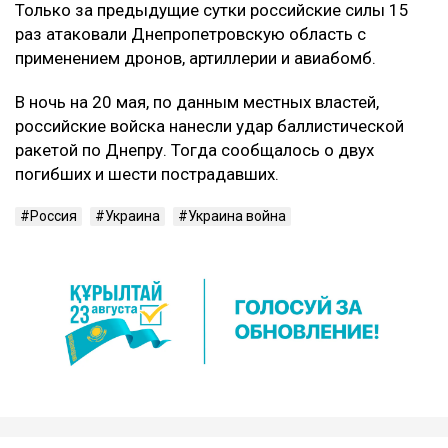
Только за предыдущие сутки российские силы 15
раз атаковали Днепропетровскую область с
применением дронов, артиллерии и авиабомб.
В ночь на 20 мая, по данным местных властей,
российские войска нанесли удар баллистической
ракетой по Днепру. Тогда сообщалось о двух
погибших и шести пострадавших.
Россия
Украина
Украина война