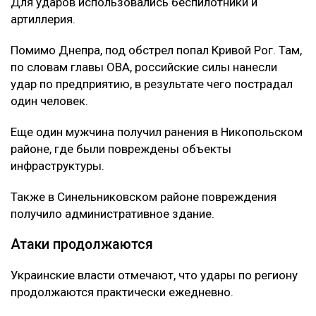
Для ударов использовались беспилотники и
артиллерия.
Помимо Днепра, под обстрел попал Кривой Рог. Там,
по словам главы ОВА, российские силы нанесли
удар по предприятию, в результате чего пострадал
один человек.
Еще один мужчина получил ранения в Никопольском
районе, где были повреждены объекты
инфраструктуры.
Также в Синельниковском районе повреждения
получило административное здание.
Атаки продолжаются
Украинские власти отмечают, что удары по региону
продолжаются практически ежедневно.