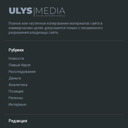
Полное или частичное копирование материалов сайта в
коммерческих целях допускается только с письменного
разрешения владельца сайта.
Рубрики
Новости
Левый берег
Расследования
Деньги
Аналитика
Позиция
Регионы
Интервью
Редакция