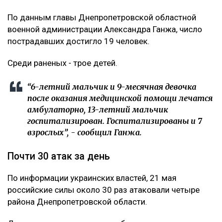
По данным главы Днепропетровской областной
военной администрации Александра Ганжа, число
пострадавших достигло 19 человек.
Среди раненых - трое детей.
“6-летний мальчик и 9-месячная девочка
после оказания медицинской помощи лечатся
амбулаторно, 13-летний мальчик
госпитализирован. Госпитализированы и 7
взрослых”, - сообщил Ганжа.
Почти 30 атак за день
По информации украинских властей, 21 мая
российские силы около 30 раз атаковали четыре
района Днепропетровской области.