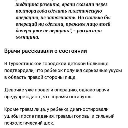
медицина развита, врачи сказали через
полтора года сделать пластическую
операцию, не затягивать. Но сколько бы
операций ни сделали, прежнее лицо моей
дочери уже не вернуть”, - рассказала
женщина.
Врачи рассказали о состоянии
В Туркестанской городской детской больнице
подтвердили, что ребенок получил серьезные укусы
в область правой стороны лица.
Девочке уже провели операцию, однако врачи
предупреждают, что шрамы останутся.
Кроме травм лица, у ребенка диагностировали
ушибы после падения, травмы головы и сильный
психологический шок.