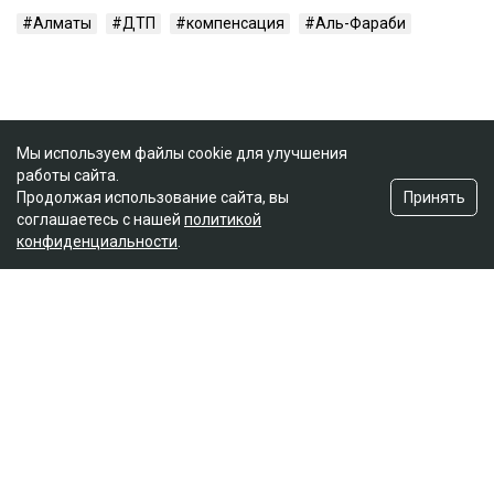
Алматы
ДТП
компенсация
Аль-Фараби
Мы используем файлы cookie для улучшения
работы сайта.
Принять
Продолжая использование сайта, вы
соглашаетесь с нашей
политикой
конфиденциальности
.