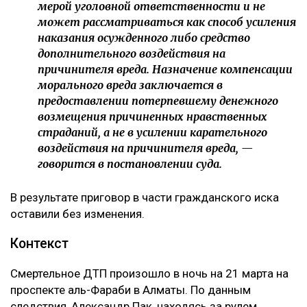
мерой уголовной ответственности и не
может рассматриваться как способ усиления
наказания осужденного либо средство
дополнительного воздействия на
причинителя вреда. Назначение компенсации
морального вреда заключается в
предоставлении потерпевшему денежного
возмещения причиненных нравственных
страданий, а не в усилении карательного
воздействия на причинителя вреда, —
говорится в постановлении суда.
В результате приговор в части гражданского иска
оставили без изменения.
Контекст
Смертельное ДТП произошло в ночь на 21 марта на
проспекте аль-Фараби в Алматы. По данным
следствия, Александр Пак, находясь за рулем