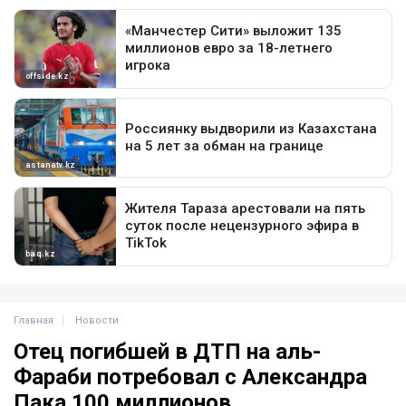
Главная
Новости
Отец погибшей в ДТП на аль-
Фараби потребовал с Александра
Пака 100 миллионов