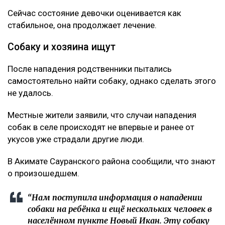
Сейчас состояние девочки оценивается как
стабильное, она продолжает лечение.
Собаку и хозяина ищут
После нападения родственники пытались
самостоятельно найти собаку, однако сделать этого
не удалось.
Местные жители заявили, что случаи нападения
собак в селе происходят не впервые и ранее от
укусов уже страдали другие люди.
В Акимате Сауранского района сообщили, что знают
о произошедшем.
“Нам поступила информация о нападении
собаки на ребёнка и ещё нескольких человек в
населённом пункте Новый Икан. Эту собаку