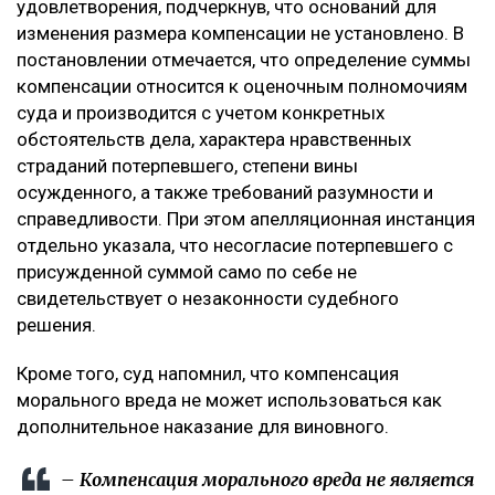
удовлетворения, подчеркнув, что оснований для
изменения размера компенсации не установлено. В
постановлении отмечается, что определение суммы
компенсации относится к оценочным полномочиям
суда и производится с учетом конкретных
обстоятельств дела, характера нравственных
страданий потерпевшего, степени вины
осужденного, а также требований разумности и
справедливости. При этом апелляционная инстанция
отдельно указала, что несогласие потерпевшего с
присужденной суммой само по себе не
свидетельствует о незаконности судебного
решения.
Кроме того, суд напомнил, что компенсация
морального вреда не может использоваться как
дополнительное наказание для виновного.
– Компенсация морального вреда не является