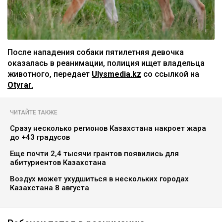
После нападения собаки пятилетняя девочка
оказалась в реанимации, полиция ищет владельца
животного, передает
Ulysmedia.kz
со ссылкой на
Otyrar.
ЧИТАЙТЕ ТАКЖЕ
Сразу несколько регионов Казахстана накроет жара
до +43 градусов
Еще почти 2,4 тысячи грантов появились для
абитуриентов Казахстана
Воздух может ухудшиться в нескольких городах
Казахстана 8 августа