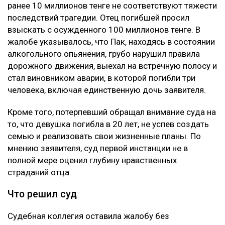
ранее 10 миллионов тенге не соответствуют тяжести
последствий трагедии. Отец погибшей просил
взыскать с осужденного 100 миллионов тенге. В
жалобе указывалось, что Пак, находясь в состоянии
алкогольного опьянения, грубо нарушил правила
дорожного движения, выехал на встречную полосу и
стал виновником аварии, в которой погибли три
человека, включая единственную дочь заявителя.
Кроме того, потерпевший обращал внимание суда на
то, что девушка погибла в 20 лет, не успев создать
семью и реализовать свои жизненные планы. По
мнению заявителя, суд первой инстанции не в
полной мере оценил глубину нравственных
страданий отца.
Что решил суд
Судебная коллегия оставила жалобу без