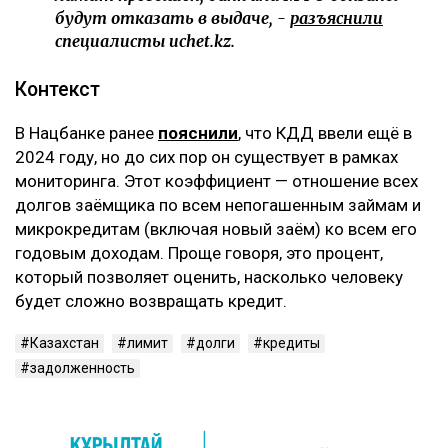
будут отказать в выдаче, -
разъяснили
специалисты uchet.kz.
Контекст
В Нацбанке ранее
пояснили
, что КДД ввели ещё в
2024 году, но до сих пор он существует в рамках
мониторинга. Этот коэффициент — отношение всех
долгов заёмщика по всем непогашенным займам и
микрокредитам (включая новый заём) ко всем его
годовым доходам. Проще говоря, это процент,
который позволяет оценить, насколько человеку
будет сложно возвращать кредит.
Казахстан
лимит
долги
кредиты
задолженность