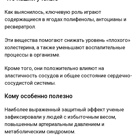
Как выяснилось, ключевую роль играют
содержащиеся в ягодах полифенолы, антоцианы и
ресвератрол.
Эти вещества помогают снижать уровень «плохого»
холестерина, а также уменьшают воспалительные
процессы в организме.
Кроме того, они положительно влияют на
эластичность сосудов и общее состояние сердечно-
сосудистой системы.
Кому особенно полезно
Наиболее выраженный защитный эффект ученые
зафиксировали у людей с избыточным весом,
повышенным артериальным давлением и
метаболическим синдромом.