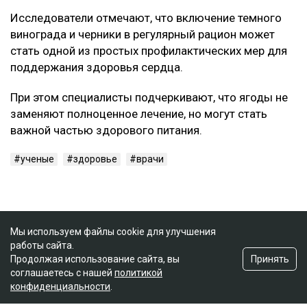
Исследователи отмечают, что включение темного
винограда и черники в регулярный рацион может
стать одной из простых профилактических мер для
поддержания здоровья сердца.
При этом специалисты подчеркивают, что ягоды не
заменяют полноценное лечение, но могут стать
важной частью здорового питания.
ученые
здоровье
врачи
Мы используем файлы cookie для улучшения
работы сайта.
Принять
Продолжая использование сайта, вы
соглашаетесь с нашей
политикой
конфиденциальности
.