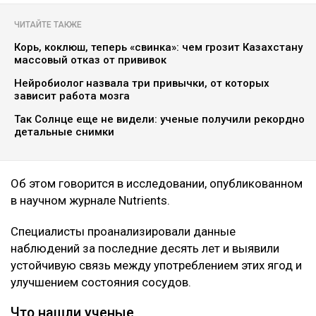
ЧИТАЙТЕ ТАКЖЕ
Корь, коклюш, теперь «свинка»: чем грозит Казахстану
массовый отказ от прививок
Нейробиолог назвала три привычки, от которых
зависит работа мозга
Так Солнце еще не видели: ученые получили рекордно
детальные снимки
Об этом говорится в исследовании, опубликованном
в научном журнале Nutrients.
Специалисты проанализировали данные
наблюдений за последние десять лет и выявили
устойчивую связь между употреблением этих ягод и
улучшением состояния сосудов.
Что нашли ученые