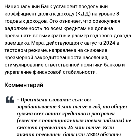
Национальный Банк установит предельный
коэффициент долга к доходу (КДД) на уровне 8
годовых доходов. Это означает, что совокупная
задолженность по всем кредитам не должна
превышать восьмикратный размер годового дохода
заемщика. Мера, действующая с августа 2024 в
тестовом режиме, направлена на снижение
чрезмерной закредитованности населения,
стимулирование ответственной политики банков и
укрепление финансовой стабильности.
Комментарий
- Простыми словами: если вы
зарабатываете 3 млн тенге в год, то общая
сумма всех ваших кредитов и рассрочек
(вместе с потенциальным новым займом) не
сможет превысить 24 млн тенге. Если
лимит превышен, банк или МФО обязаны