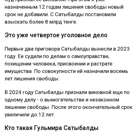
назначенным 12 годам лишения свободы новый
срок не добавили. С Сатыбалды постановили
взыскать более 8 млрд тенге.
Это уже четвертое уголовное дело
Первые два приговора Сатыбалды вынесли в 2023
году. Ее судили по делам о самоуправстве,
похищении человека, присвоении и растрате
имущества. По совокупности ей назначили восемь
лет лишения свободы.
В 2024 году Сатыбалды признали виновной еще по
одному делу - о вымогательстве и незаконном
лишении свободы. После этого окончательный срок
увеличили до 12 лет.
Кто такая Гульмира Сатыбалды