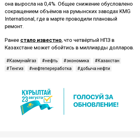
она выросла на 0,4%. Общее снижение обусловлено
сокращением объёмов на румынских заводах KMG
International, где в марте проводили плановый
ремонт.
Ранее
стало известно
, что четвёртый НПЗ в
Казахстане может обойтись в миллиарды долларов.
Казмунайгаз
нефть
экономика
Казахстан
Тенгиз
нефтепереработка
добыча нефти