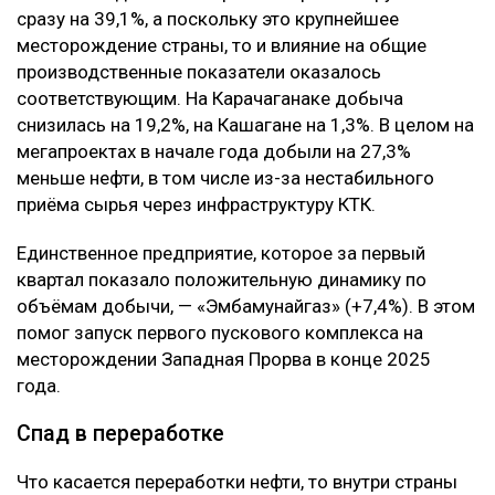
сразу на 39,1%, а поскольку это крупнейшее
месторождение страны, то и влияние на общие
производственные показатели оказалось
соответствующим. На Карачаганаке добыча
снизилась на 19,2%, на Кашагане на 1,3%. В целом на
мегапроектах в начале года добыли на 27,3%
меньше нефти, в том числе из-за нестабильного
приёма сырья через инфраструктуру КТК.
Единственное предприятие, которое за первый
квартал показало положительную динамику по
объёмам добычи, — «Эмбамунайгаз» (+7,4%). В этом
помог запуск первого пускового комплекса на
месторождении Западная Прорва в конце 2025
года.
Спад в переработке
Что касается переработки нефти, то внутри страны