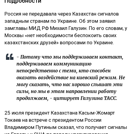
Подробности
‎Россия не передавала через Казахстан сигналов
западным странам по Украине. Об этом заявил
замглавы МИД РФ Михаил Галузин. По его словам, у
Москвы «нет необходимости беспокоить своих
казахстанских друзей» вопросами по Украине.
‎- Потому что мы поддерживаем контакт,
поддерживаем коммуникацию
непосредственно с теми, кто способен
оказать воздействие на киевский режим. Не
могу сказать, что нас хорошо слышат эти
силы, но мы в этом направлении работу
продолжаем, - цитирует Галузина ТАСС.
‎25 июля президент Казахстана Касым-Жомарт
Токаев на встрече с президентом России
Владимиром Путиным сказал, что получает сигналы